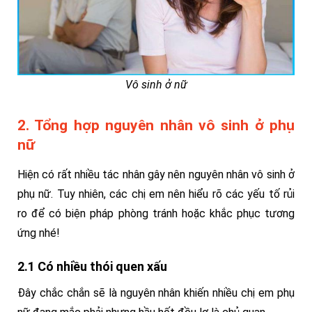
Vô sinh ở nữ
2. Tổng hợp nguyên nhân vô sinh ở phụ
nữ
Hiện có rất nhiều tác nhân gây nên nguyên nhân vô sinh ở
phụ nữ. Tuy nhiên, các chị em nên hiểu rõ các yếu tố rủi
ro để có biện pháp phòng tránh hoặc khắc phục tương
ứng nhé!
2.1 Có nhiều thói quen xấu
Đây chắc chắn sẽ là nguyên nhân khiến nhiều chị em phụ