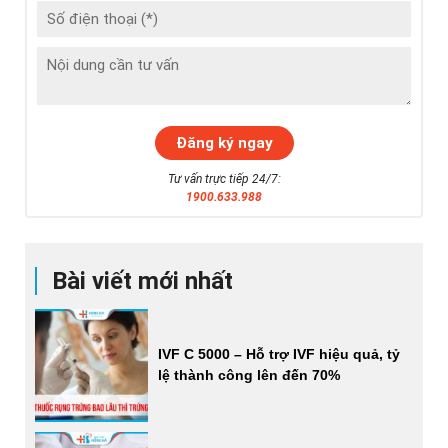
Tư vấn trực tiếp 24/7:
1900.633.988
Bài viết mới nhất
IVF C 5000 – Hỗ trợ IVF hiệu quả, tỷ
lệ thành công lên đến 70%