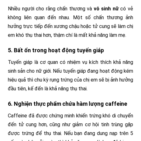
Nhiều người cho rằng chấn thương và
vô sinh nữ
có vẻ
không liên quan đến nhau. Một số chấn thương ảnh
hưởng trực tiếp đến xương chậu hoặc tử cung sẽ làm chị
em khó thụ thai hơn, thậm chí là mất khả năng làm mẹ.
5. Bất ổn trong hoạt động tuyến giáp
Tuyến giáp là cơ quan có nhiệm vụ kích thích khả năng
sinh sản cho nữ giới. Nếu tuyến giáp đang hoạt động kém
hiệu quả thì chu kỳ rụng trứng của chị em sẽ bị ảnh hưởng
đầu tiên, kế đến là khả năng thụ thai.
6. Nghiện thực phẩm chứa hàm lượng caffeine
Caffeine đã được chứng minh khiến trứng khó di chuyển
đến tử cung hơn, cũng như giảm cơ hội tinh trùng gặp
được trứng để thụ thai. Nếu bạn đang dung nạp trên 5