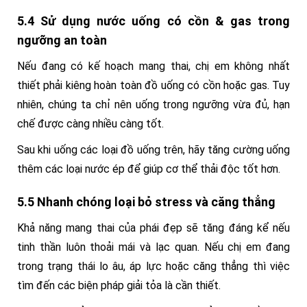
5.4 Sử dụng nước uống có cồn & gas trong
ngưỡng an toàn
Nếu đang có kế hoạch mang thai, chị em không nhất
thiết phải kiêng hoàn toàn đồ uống có cồn hoặc gas. Tuy
nhiên, chúng ta chỉ nên uống trong ngưỡng vừa đủ, hạn
chế được càng nhiều càng tốt.
Sau khi uống các loại đồ uống trên, hãy tăng cường uống
thêm các loại nước ép để giúp cơ thể thải độc tốt hơn.
5.5 Nhanh chóng loại bỏ stress và căng thẳng
Khả năng mang thai của phái đẹp sẽ tăng đáng kể nếu
tinh thần luôn thoải mái và lạc quan. Nếu chị em đang
trong trạng thái lo âu, áp lực hoặc căng thẳng thì việc
tìm đến các biện pháp giải tỏa là cần thiết.