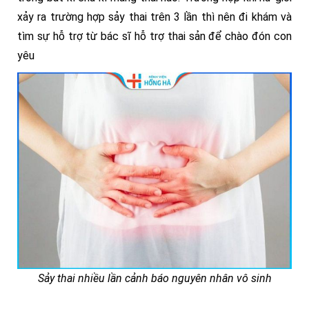
xảy ra trường hợp sảy thai trên 3 lần thì nên đi khám và
tìm sự hỗ trợ từ bác sĩ hỗ trợ thai sản để chào đón con
yêu
Sảy thai nhiều lần cảnh báo nguyên nhân vô sinh