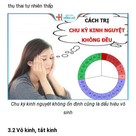
thụ thai tự nhiên thấp
Chu kỳ kinh nguyệt không ổn định cũng là dấu hiệu vô
sinh
3.2 Vô kinh, tắt kinh