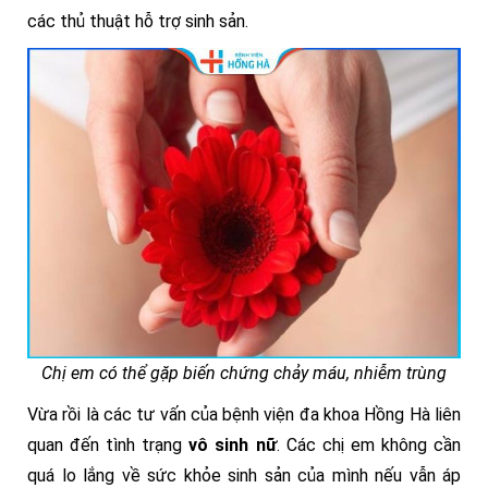
các thủ thuật hỗ trợ sinh sản.
Chị em có thể gặp biến chứng chảy máu, nhiễm trùng
Vừa rồi là các tư vấn của bệnh viện đa khoa Hồng Hà liên
quan đến tình trạng
vô sinh nữ
. Các chị em không cần
quá lo lắng về sức khỏe sinh sản của mình nếu vẫn áp