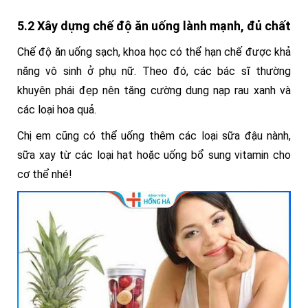
5.2 Xây dựng chế độ ăn uống lành mạnh, đủ chất
Chế độ ăn uống sạch, khoa học có thể hạn chế được khả
năng vô sinh ở phụ nữ. Theo đó, các bác sĩ thường
khuyên phái đẹp nên tăng cường dung nạp rau xanh và
các loại hoa quả.
Chị em cũng có thể uống thêm các loại sữa đậu nành,
sữa xay từ các loại hạt hoặc uống bổ sung vitamin cho
cơ thể nhé!