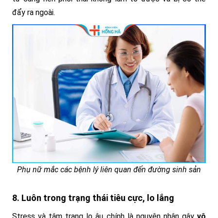
đẩy ra ngoài.
Phụ nữ mắc các bệnh lý liên quan đến đường sinh sản
8. Luôn trong trạng thái tiêu cực, lo lắng
Stress và tâm trạng lo âu chính là nguyên nhân gây
vô