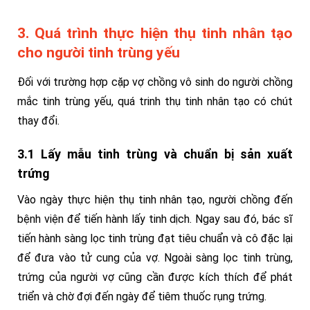
3. Quá trình thực hiện thụ tinh nhân tạo
cho người tinh trùng yếu
Đối với trường hợp cặp vợ chồng vô sinh do người chồng
mắc tinh trùng yếu, quá trinh thụ tinh nhân tạo có chút
thay đổi.
3.1 Lấy mẫu tinh trùng và chuẩn bị sản xuất
trứng
Vào ngày thực hiện thụ tinh nhân tạo, người chồng đến
bệnh viện để tiến hành lấy tinh dịch. Ngay sau đó, bác sĩ
tiến hành sàng lọc tinh trùng đạt tiêu chuẩn và cô đặc lại
để đưa vào tử cung của vợ. Ngoài sàng lọc tinh trùng,
trứng của người vợ cũng cần được kích thích để phát
triển và chờ đợi đến ngày để tiêm thuốc rụng trứng.