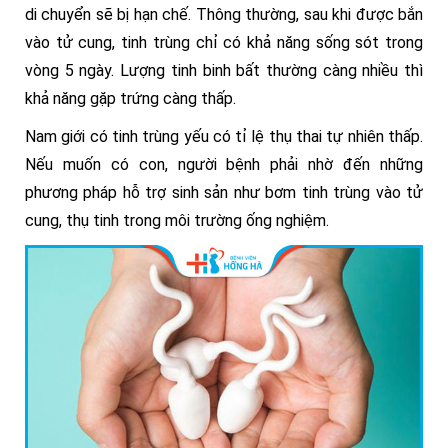
di chuyển sẽ bị hạn chế. Thông thường, sau khi được bắn
vào tử cung, tinh trùng chỉ có khả năng sống sót trong
vòng 5 ngày. Lượng tinh binh bất thường càng nhiều thì
khả năng gặp trứng càng thấp.
Nam giới có tinh trùng yếu có tỉ lệ thụ thai tự nhiên thấp.
Nếu muốn có con, người bệnh phải nhờ đến những
phương pháp hỗ trợ sinh sản như bơm tinh trùng vào tử
cung, thụ tinh trong môi trường ống nghiệm.