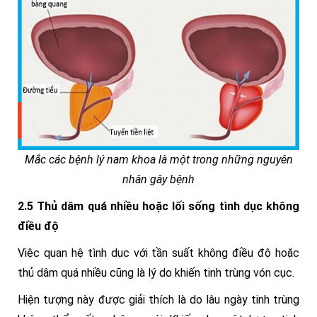
Mắc các bệnh lý nam khoa là một trong những nguyên
nhân gây bệnh
2.5 Thủ dâm quá nhiều hoặc lối sống tình dục không
điều độ
Việc quan hệ tình dục với tần suất không điều độ hoặc
thủ dâm quá nhiều cũng là lý do khiến tinh trùng vón cục.
Hiện tượng này được giải thích là do lâu ngày tinh trùng