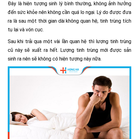
Đây là hiện tượng sinh lý bình thường, không ảnh hưởng
đến sức khỏe nên không cần quá lo ngại. Lý do được đưa
ra là sau một thời gian dài không quan hệ, tinh trùng tích
tụ lại và vón cục.
Sau khi trải qua một vài lần quan hệ thì lượng tinh trùng
cũ này sẽ xuất ra hết. Lượng tinh trùng mới được sản
sinh ra nên sẽ không có hiện tượng này nữa.