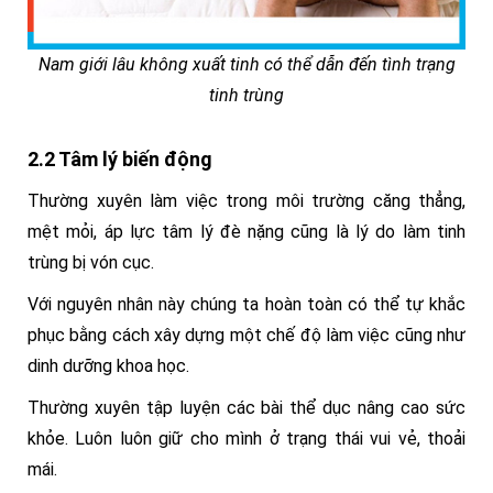
Nam giới lâu không xuất tinh có thể dẫn đến tình trạng
tinh trùng
2.2 Tâm lý biến động
Thường xuyên làm việc trong môi trường căng thẳng,
mệt mỏi, áp lực tâm lý đè nặng cũng là lý do làm tinh
trùng bị vón cục.
Với nguyên nhân này chúng ta hoàn toàn có thể tự khắc
phục bằng cách xây dựng một chế độ làm việc cũng như
dinh dưỡng khoa học.
Thường xuyên tập luyện các bài thể dục nâng cao sức
khỏe. Luôn luôn giữ cho mình ở trạng thái vui vẻ, thoải
mái.