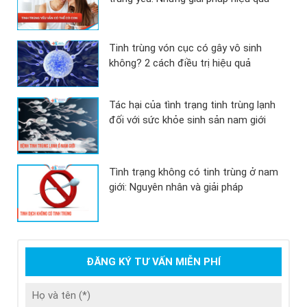
Tinh trùng vón cục có gây vô sinh
không? 2 cách điều trị hiệu quả
Tác hại của tình trạng tinh trùng lạnh
đối với sức khỏe sinh sản nam giới
Tình trạng không có tinh trùng ở nam
giới: Nguyên nhân và giải pháp
ĐĂNG KÝ TƯ VẤN MIỄN PHÍ