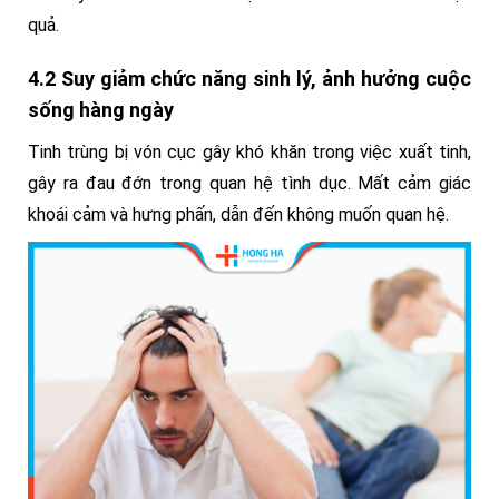
quả.
4.2 Suy giảm chức năng sinh lý, ảnh hưởng cuộc
sống hàng ngày
Tinh trùng bị vón cục gây khó khăn trong việc xuất tinh,
gây ra đau đớn trong quan hệ tình dục. Mất cảm giác
khoái cảm và hưng phấn, dẫn đến không muốn quan hệ.