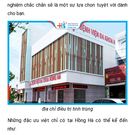
nghiệm chắc chắn sẽ là một sự lựa chọn tuyệt vời dành
cho bạn.
địa chỉ điều trị tinh trùng
Những đặc ưu việt chỉ có tại Hồng Hà có thể kể đến
như: