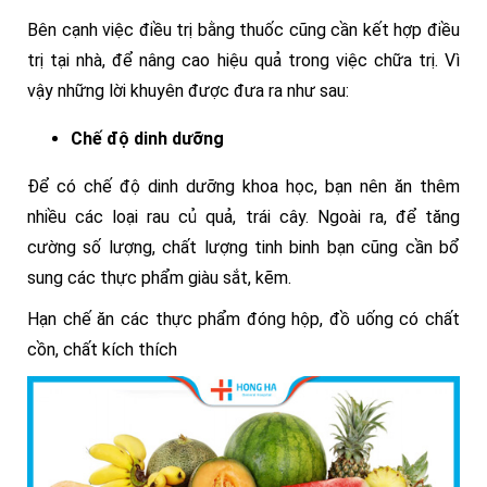
Bên cạnh việc điều trị bằng thuốc cũng cần kết hợp điều
trị tại nhà, để nâng cao hiệu quả trong việc chữa trị. Vì
vậy những lời khuyên được đưa ra như sau:
Chế độ dinh dưỡng
Để có chế độ dinh dưỡng khoa học, bạn nên ăn thêm
nhiều các loại rau củ quả, trái cây. Ngoài ra, để tăng
cường số lượng, chất lượng tinh binh bạn cũng cần bổ
sung các thực phẩm giàu sắt, kẽm.
Hạn chế ăn các thực phẩm đóng hộp, đồ uống có chất
cồn, chất kích thích