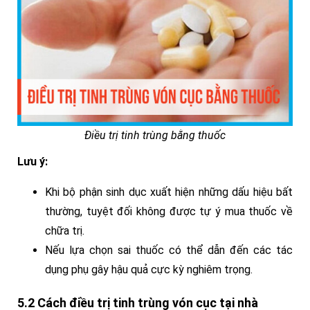
Điều trị tinh trùng bằng thuốc
Lưu ý:
Khi bộ phận sinh dục xuất hiện những dấu hiệu bất
thường, tuyệt đối không được tự ý mua thuốc về
chữa trị.
Nếu lựa chọn sai thuốc có thể dẫn đến các tác
dụng phụ gây hậu quả cực kỳ nghiêm trọng.
5.2 Cách điều trị tinh trùng vón cục tại nhà