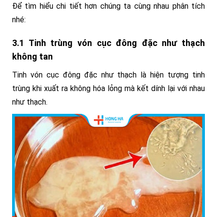
Để tìm hiểu chi tiết hơn chúng ta cùng nhau phân tích
nhé:
3.1 Tinh trùng vón cục đông đặc như thạch
không tan
Tinh vón cục đông đặc như thạch là hiện tượng tinh
trùng khi xuất ra không hóa lỏng mà kết dính lại với nhau
như thạch.