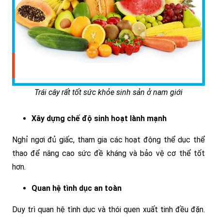
Trái cây rất tốt sức khỏe sinh sản ở nam giới
Xây dựng chế độ sinh hoạt lành mạnh
Nghỉ ngơi đủ giấc, tham gia các hoạt động thể dục thể
thao để nâng cao sức đề kháng và bảo vệ cơ thể tốt
hơn.
Quan hệ tình dục an toàn
Duy trì quan hệ tình dục và thói quen xuất tinh đều đặn.