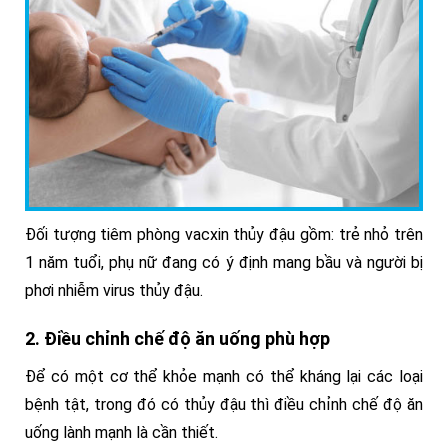
Đối tượng tiêm phòng vacxin thủy đậu gồm: trẻ nhỏ trên
1 năm tuổi, phụ nữ đang có ý định mang bầu và người bị
phơi nhiễm virus thủy đậu.
2. Điều chỉnh chế độ ăn uống phù hợp
Để có một cơ thể khỏe mạnh có thể kháng lại các loại
bệnh tật, trong đó có thủy đậu thì điều chỉnh chế độ ăn
uống lành mạnh là cần thiết.