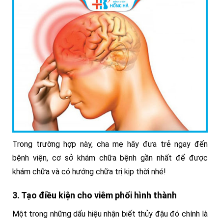
Trong trường hợp này, cha mẹ hãy đưa trẻ ngay đến
bệnh viện, cơ sở khám chữa bệnh gần nhất để được
khám chữa và có hướng chữa trị kịp thời nhé!
3. Tạo điều kiện cho viêm phổi hình thành
Một trong những dấu hiệu nhận biết thủy đậu đó chính là