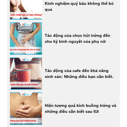
Kinh nghiệm quý báu không thể bỏ
qua
Tác động của chọc hút trứng đến
chu kỳ kinh nguyệt của phụ nữ
Tác động của cafe đến khả năng
sinh sản: Những điều bạn cần biết.
Hiện tượng quá kích buồng trứng và
những điều cần biết sau IUI