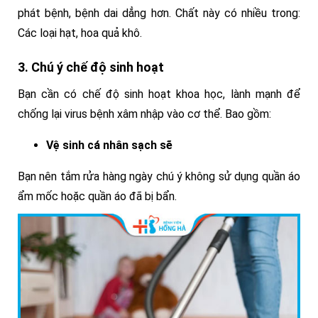
phát bệnh, bệnh dai dẳng hơn. Chất này có nhiều trong:
Các loại hạt, hoa quả khô.
3. Chú ý chế độ sinh hoạt
Bạn cần có chế độ sinh hoạt khoa học, lành mạnh để
chống lại virus bệnh xâm nhập vào cơ thể. Bao gồm:
Vệ sinh cá nhân sạch sẽ
Bạn nên tắm rửa hàng ngày chú ý không sử dụng quần áo
ẩm mốc hoặc quần áo đã bị bẩn.