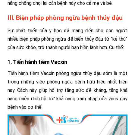
năng chống chọi lại căn bệnh này cho cả mẹ và bé.
III. Biện pháp phòng ngừa bệnh thủy đậu
Sự phát triển của y học đã mang đến cho con người
nhiều biện pháp phòng ngừa để biến thủy đậu từ “kẻ thù”
của sức khỏe, trở thành người bạn hiền lành hơn. Cụ thể:
1. Tiến hành tiêm Vacxin
Tiến hành tiêm Vacxin phòng ngừa thủy đậu sớm là một
trong những việc phòng ngừa bệnh hữu hiệu nhất hiện
nay.
Cách này giúp hỗ trợ tăng sức đề kháng, tăng khả
năng miễn dịch hỗ trợ khả năng xâm nhập của virus gây
bệnh vào cơ thể.