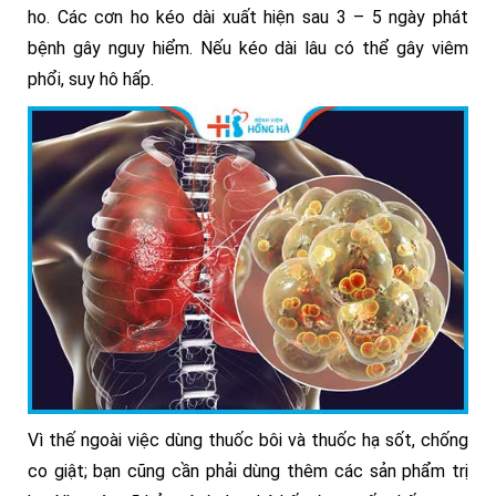
ho. Các cơn ho kéo dài xuất hiện sau 3 – 5 ngày phát
bệnh gây nguy hiểm. Nếu kéo dài lâu có thể gây viêm
phổi, suy hô hấp.
Vì thế ngoài việc dùng thuốc bôi và thuốc hạ sốt, chống
co giật; bạn cũng cần phải dùng thêm các sản phẩm trị