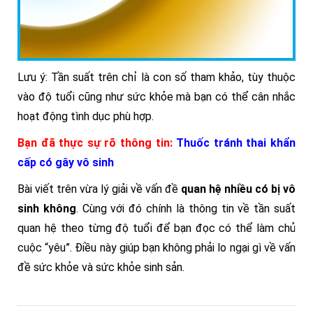
Lưu ý: Tần suất trên chỉ là con số tham khảo, tùy thuộc
vào độ tuổi cũng như sức khỏe mà bạn có thể cân nhắc
hoạt động tình dục phù hợp.
Bạn đã thực sự rõ thông tin:
Thuốc tránh thai khẩn
cấp có gây vô sinh
Bài viết trên vừa lý giải về vấn đề
quan hệ nhiều có bị vô
sinh không
. Cùng với đó chính là thông tin về tần suất
quan hệ theo từng độ tuổi để bạn đọc có thể làm chủ
cuộc “yêu”. Điều này giúp bạn không phải lo ngại gì về vấn
đề sức khỏe và sức khỏe sinh sản.