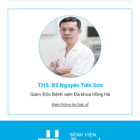
THS. BS Nguyễn Tiến Sơn
Giám Đốc Bệnh viện Đa khoa Hồng Hà
Xem thông tin bác sĩ