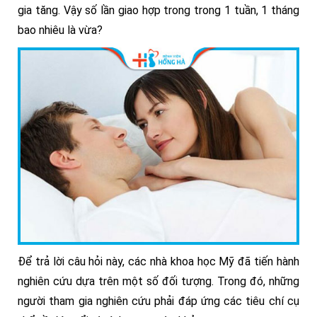
gia tăng. Vậy số lần giao hợp trong trong 1 tuần, 1 tháng
bao nhiêu là vừa?
Để trả lời câu hỏi này, các nhà khoa học Mỹ đã tiến hành
nghiên cứu dựa trên một số đối tượng. Trong đó, những
người tham gia nghiên cứu phải đáp ứng các tiêu chí cụ