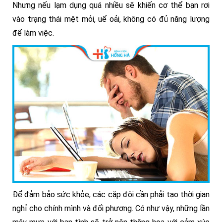
Nhưng nếu lạm dụng quá nhiều sẽ khiến cơ thể bạn rơi
vào trạng thái mệt mỏi, uể oải, không có đủ năng lượng
để làm việc.
Để đảm bảo sức khỏe, các cặp đôi cần phải tạo thời gian
nghỉ cho chính mình và đối phương. Có như vậy, những lần