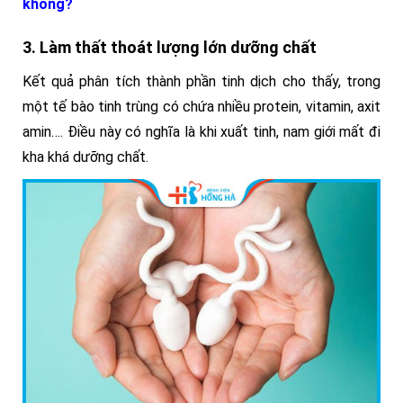
không?
3. Làm thất thoát lượng lớn dưỡng chất
Kết quả phân tích thành phần tinh dịch cho thấy, trong
một tế bào tinh trùng có chứa nhiều protein, vitamin, axit
amin…. Điều này có nghĩa là khi xuất tinh, nam giới mất đi
kha khá dưỡng chất.