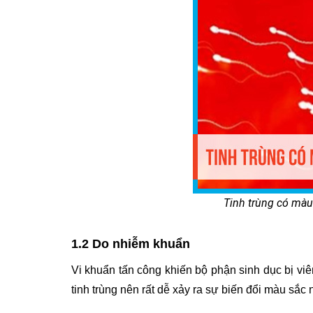
Tinh trùng có màu
1.2 Do nhiễm khuẩn
Vi khuẩn tấn công khiến bộ phận sinh dục bị 
tinh trùng nên rất dễ xảy ra sự biến đổi màu sắc 