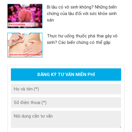
Bị lậu có vô sinh không? Những biến
chứng của lậu đối với sức khỏe sinh
sản
Thực hư uống thuốc phá thai gây vô
sinh? Các biến chứng có thể gặp
ĐĂNG KÝ TƯ VẤN MIỄN PHÍ