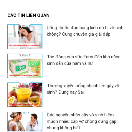
CÁC TIN LIÊN QUAN
Uống thuốc đau bụng kinh có bị vô sinh
không? Cùng chuyên gia giải đáp
Tác động của sữa Fami đến khả năng
sinh sản của nam và nữ
Thường xuyên uống chanh leo gây vô
sinh? Đúng hay Sai
Các nguyên nhân gây vô sinh hiếm
muộn nhiều cặp vợ chồng đang gặp
nhưng không biết