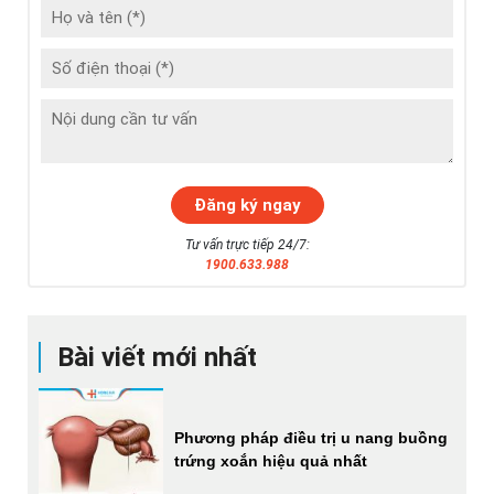
Tư vấn trực tiếp 24/7:
1900.633.988
Bài viết mới nhất
Phương pháp điều trị u nang buồng
trứng xoắn hiệu quả nhất