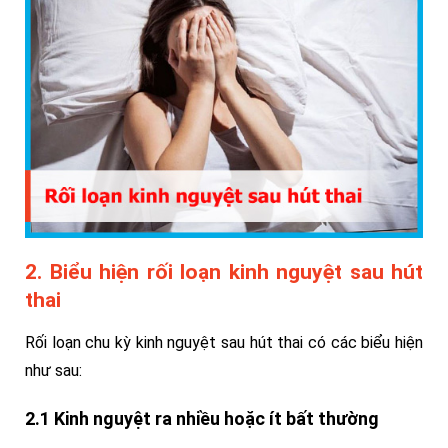
2. Biểu hiện rối loạn kinh nguyệt sau hút
thai
Rối loạn chu kỳ kinh nguyệt sau hút thai có các biểu hiện
như sau:
2.1 Kinh nguyệt ra nhiều hoặc ít bất thường