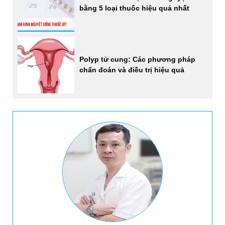
bằng 5 loại thuốc hiệu quả nhất
Polyp tử cung: Các phương pháp
chẩn đoán và điều trị hiệu quả