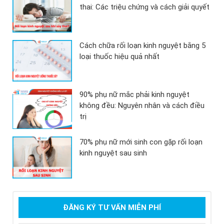
thai: Các triệu chứng và cách giải quyết
Cách chữa rối loạn kinh nguyệt bằng 5
loại thuốc hiệu quả nhất
90% phụ nữ mắc phải kinh nguyệt
không đều: Nguyên nhân và cách điều
trị
70% phụ nữ mới sinh con gặp rối loạn
kinh nguyệt sau sinh
ĐĂNG KÝ TƯ VẤN MIỄN PHÍ