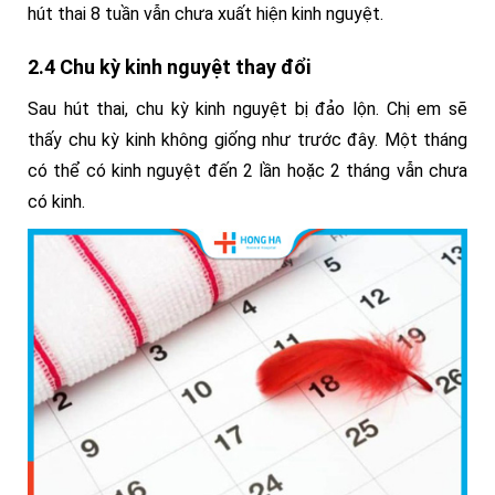
hút thai 8 tuần vẫn chưa xuất hiện kinh nguyệt.
2.4 Chu kỳ kinh nguyệt thay đổi
Sau hút thai, chu kỳ kinh nguyệt bị đảo lộn. Chị em sẽ
thấy chu kỳ kinh không giống như trước đây. Một tháng
có thể có kinh nguyệt đến 2 lần hoặc 2 tháng vẫn chưa
có kinh.