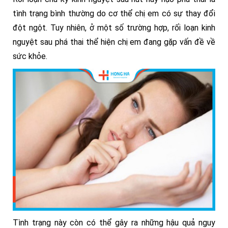
tình trạng bình thường do cơ thể chị em có sự thay đổi
đột ngột. Tuy nhiên, ở một số trường hợp, rối loạn kinh
nguyệt sau phá thai thể hiện chị em đang gặp vấn đề về
sức khỏe.
Tình trạng này còn có thể gây ra những hậu quả nguy