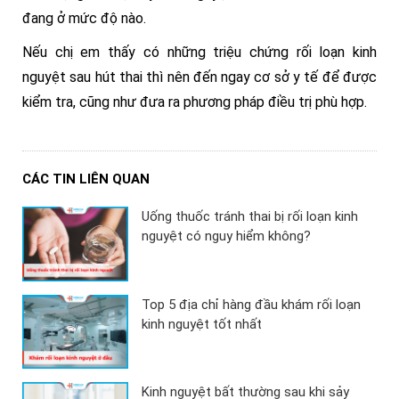
đang ở mức độ nào.
Nếu chị em thấy có những triệu chứng rối loạn kinh
nguyệt sau hút thai thì nên đến ngay cơ sở y tế để được
kiểm tra, cũng như đưa ra phương pháp điều trị phù hợp.
CÁC TIN LIÊN QUAN
Uống thuốc tránh thai bị rối loạn kinh
nguyệt có nguy hiểm không?
Top 5 địa chỉ hàng đầu khám rối loạn
kinh nguyệt tốt nhất
Kinh nguyệt bất thường sau khi sảy