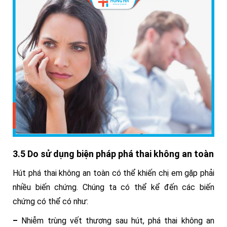
3.5 Do sử dụng biện pháp phá thai không an toàn
Hút phá thai không an toàn có thể khiến chị em gặp phải
nhiều biến chứng. Chúng ta có thể kể đến các biến
chứng có thể có như:
–
Nhiễm trùng vết thương sau hút, phá thai không an