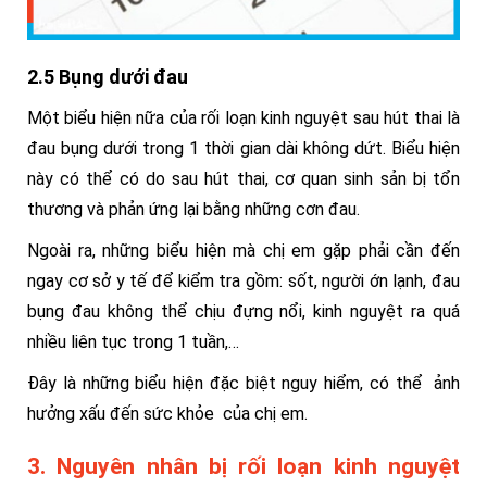
2.5 Bụng dưới đau
Một biểu hiện nữa của rối loạn kinh nguyệt sau hút thai là
đau bụng dưới trong 1 thời gian dài không dứt.
Biểu hiện
này có thể có do sau hút thai, cơ quan sinh sản bị tổn
thương và phản ứng lại bằng những cơn đau.
Ngoài ra, những biểu hiện mà chị em gặp phải cần đến
ngay cơ sở y tế để kiểm tra gồm: sốt, người ớn lạnh, đau
bụng đau không thể chịu đựng nổi, kinh nguyệt ra quá
nhiều liên tục trong 1 tuần,…
Đây là những biểu hiện đặc biệt nguy hiểm, có thể ảnh
hưởng xấu đến sức khỏe của chị em.
3. Nguyên nhân bị rối loạn kinh nguyệt