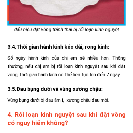
dấu hiệu đặt vòng tránh thai bị rối loạn kinh nguyệt
3.4.Thời gian hành kinh kéo dài, rong kinh:
Số ngày hành kinh của chị em sẽ nhiều hơn.
Thông
thường, nếu chị em bị rối loạn kinh nguyệt sau khi đặt
vòng, thời gian hành kinh có thể liên tục lên đến 7 ngày.
3.5.Đau bụng dưới và vùng xương chậu:
Vùng bụng dưới bị đau âm ỉ, xương chậu đau mỏi.
4. Rối loạn kinh nguyệt sau khi đặt vòng
có nguy hiểm không?