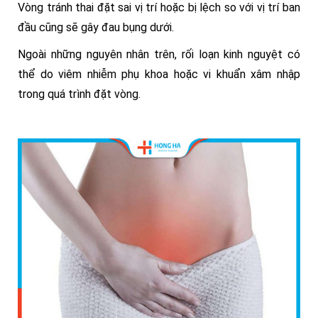
Vòng tránh thai đặt sai vị trí hoặc bị lệch so với vị trí ban
đầu cũng sẽ gây đau bụng dưới.
Ngoài những nguyên nhân trên, rối loạn kinh nguyệt có
thể do viêm nhiễm phụ khoa hoặc vi khuẩn xâm nhập
trong quá trình đặt vòng.