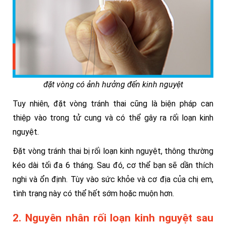
đặt vòng có ảnh hưởng đến kinh nguyệt
Tuy nhiên, đặt vòng tránh thai cũng là biện pháp can
thiệp vào trong tử cung và có thể gây ra rối loạn kinh
nguyệt.
Đặt vòng tránh thai bị rối loạn kinh nguyệt, thông thường
kéo dài tối đa 6 tháng. Sau đó, cơ thể bạn sẽ dần thích
nghi và ổn định.
Tùy vào sức khỏe và cơ địa của chị em,
tình trạng này có thể hết sớm hoặc muộn hơn.
2. Nguyên nhân rối loạn kinh nguyệt sau