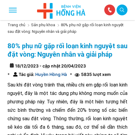
Trang chủ
Sản phụ khoa
80% phụ nữ gặp rối loạn kinh nguyệt
sau đặt vòng: Nguyên nhân và giải pháp
80% phụ nữ gặp rối loạn kinh nguyệt sau
đặt vòng: Nguyên nhân và giải pháp
18/12/2023 - cập nhật 20/04/2023
Tác giả:
Huyền Hồng Hà
5835 lượt xem
*
*
Sau khi đặt vòng tránh thai, nhiều chị em gặp rối loạn kinh
nguyệt, đây là một tác dụng phụ không mong muốn của
phương pháp này. Tuy nhiên, đây là một hiện tượng hết
sức bình thường và chiếm đến 20% trong số các biến
chứng sau đặt vòng. Thông thường, rối loạn kinh nguyệt
sẽ kéo dài tối đa 6 tháng, sau đó, cơ thể sẽ dần thích