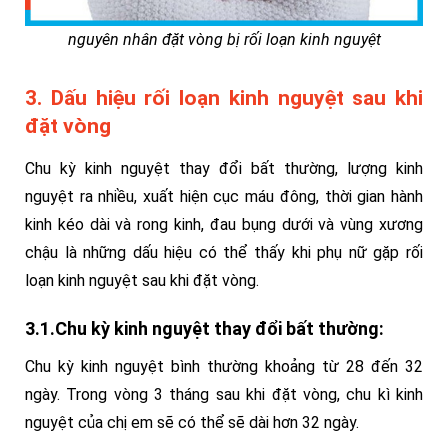
nguyên nhân đặt vòng bị rối loạn kinh nguyệt
3. Dấu hiệu rối loạn kinh nguyệt sau khi
đặt vòng
Chu kỳ kinh nguyệt thay đổi bất thường, lượng kinh
nguyệt ra nhiều, xuất hiện cục máu đông, thời gian hành
kinh kéo dài và rong kinh, đau bụng dưới và vùng xương
chậu là những dấu hiệu có thể thấy khi phụ nữ gặp rối
loạn kinh nguyệt sau khi đặt vòng.
3.1.Chu kỳ kinh nguyệt thay đổi bất thường:
Chu kỳ kinh nguyệt bình thường khoảng từ 28 đến 32
ngày. Trong vòng 3 tháng sau khi đặt vòng, chu kì kinh
nguyệt của chị em sẽ có thể sẽ dài hơn 32 ngày.