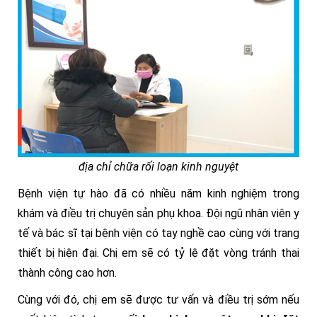
địa chỉ chữa rối loạn kinh nguyệt
Bệnh viện tự hào đã có nhiều năm kinh nghiệm trong
khám và điều trị chuyên sản phụ khoa.
Đội ngũ nhân viên y
tế và bác sĩ tại bệnh viện có tay nghề cao cùng với trang
thiết bị hiện đại. Chị em sẽ có tỷ lệ đặt vòng tránh thai
thành công cao hơn.
Cùng với đó, chị em sẽ được tư vấn và điều trị sớm nếu