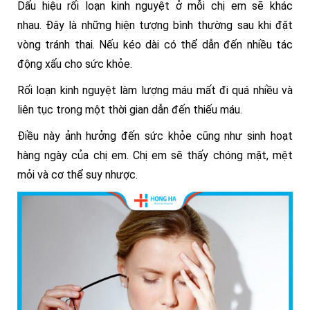
Dấu hiệu rối loạn kinh nguyệt ở mỗi chị em sẽ khác
nhau.
Đây là những hiện tượng bình thường sau khi đặt
vòng tránh thai. Nếu kéo dài có thể dẫn đến nhiều tác
động xấu cho sức khỏe.
Rối loạn kinh nguyệt làm lượng máu mất đi quá nhiều và
liên tục trong một thời gian dẫn đến thiếu máu.
Điều này ảnh hưởng đến sức khỏe cũng như sinh hoạt
hàng ngày của chị em. Chị em sẽ thấy chóng mặt, mệt
mỏi và cơ thể suy nhược.