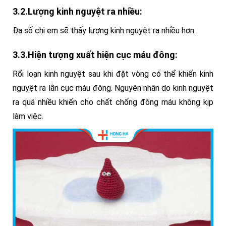
3.2.Lượng kinh nguyệt ra nhiều:
Đa số chị em sẽ thấy lượng kinh nguyệt ra nhiều hơn.
3.3.Hiện tượng xuất hiện cục máu đông:
Rối loạn kinh nguyệt sau khi đặt vòng có thể khiến kinh
nguyệt ra lẫn cục máu đông.
Nguyên nhân do kinh nguyệt
ra quá nhiều khiến cho chất chống đông máu không kịp
làm việc.