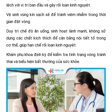
lệch với vị trí ban đầu và gây rối loạn kinh nguyệt.
Vệ sinh vùng kín sạch sẽ để tránh viêm nhiễm trong thời
gian đặt vòng.
Duy trì chế độ ăn uống, sinh hoạt lành mạnh, không sử
dụng các chất kích thích để cân bằng nội tiết tố trong
cơ thể, giúp hạn chế rối loạn kinh nguyệt.
Khám phụ khoa định kỳ để kiểm tra tình trạng vòng tránh
thai và biểu hiện bất thường của sức khỏe.