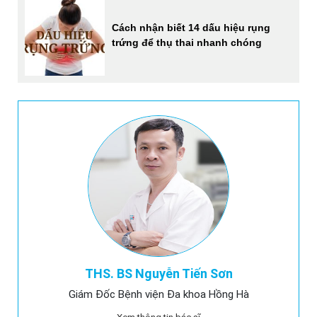
Cách nhận biết 14 dấu hiệu rụng
trứng để thụ thai nhanh chóng
THS. BS Nguyễn Tiến Sơn
Giám Đốc Bệnh viện Đa khoa Hồng Hà