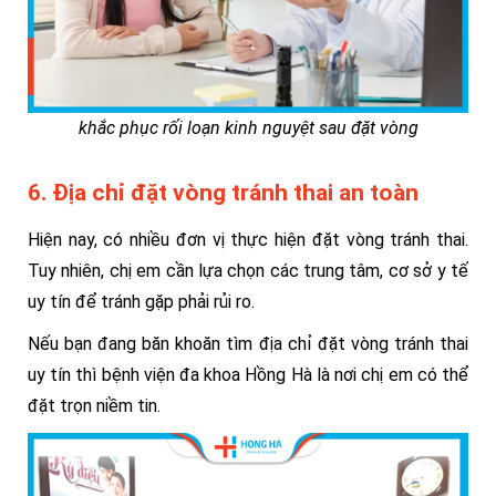
khắc phục rối loạn kinh nguyệt sau đặt vòng
6. Địa chỉ đặt vòng tránh thai an toàn
Hiện nay, có nhiều đơn vị thực hiện đặt vòng tránh thai.
Tuy nhiên, chị em cần lựa chọn các trung tâm, cơ sở y tế
uy tín để tránh gặp phải rủi ro.
Nếu bạn đang băn khoăn tìm địa chỉ đặt vòng tránh thai
uy tín thì bệnh viện đa khoa Hồng Hà là nơi chị em có thể
đặt trọn niềm tin.