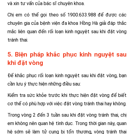
và xin tư vấn của bác sĩ chuyên khoa.
Chị em có thể gọi theo số
1900.633.988
để được các
chuyên gia của bệnh viện đa khoa Hồng Hà giải đáp thắc
mắc liên quan đến rối loạn kinh nguyệt sau khi đặt vòng
tránh thai.
5. Biện pháp khắc phục kinh nguyệt sau
khi đặt vòng
Để khắc phục rối loạn kinh nguyệt sau khi đặt vòng, bạn
cần lưu ý thực hiện những điều sau:
Kiểm tra sức khỏe trước khi thực hiện đặt vòng để biết
cơ thể có phù hợp với việc đặt vòng tránh thai hay không.
Trong vòng 2 đến 3 tuần sau khi đặt vòng tránh thai, chị
em không nên quan hệ tình dục. Trong thời gian này, quan
hệ sớm sẽ làm tử cung bị tổn thương, vòng tránh thai