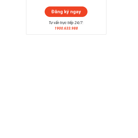
Tư vấn trực tiếp 24/7:
1900.633.988