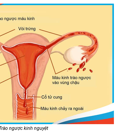
Trào ngược kinh nguyệt