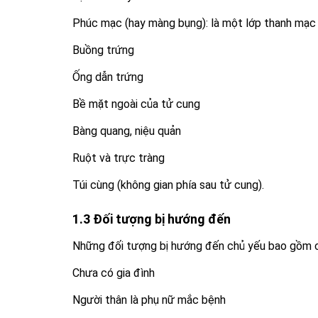
Phúc mạc (hay màng bụng): là một lớp thanh mạc
Buồng trứng
Ống dẫn trứng
Bề mặt ngoài của tử cung
Bàng quang, niệu quản
Ruột và trực tràng
Túi cùng (không gian phía sau tử cung).
1.3 Đối tượng bị hướng đến
Những đối tượng bị hướng đến chủ yếu bao gồm c
Chưa có gia đình
Người thân là phụ nữ mắc bệnh