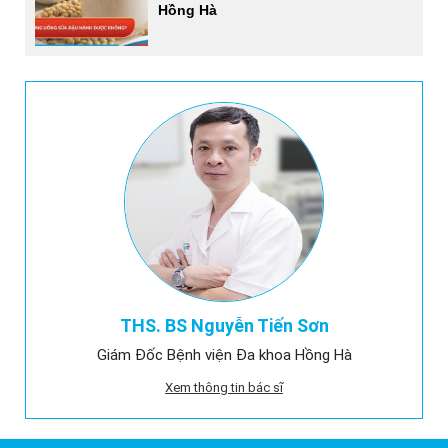
Hồng Hà
THS. BS Nguyễn Tiến Sơn
Giám Đốc Bệnh viện Đa khoa Hồng Hà
Xem thông tin bác sĩ