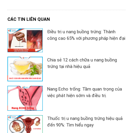
CÁC TIN LIÊN QUAN
Điều trị u nang buồng trứng: Thành
công cao 65% với phương pháp hiện đại
Chia sẻ 12 cách chữa u nang buồng
trứng tại nhà hiệu quả
Nang Echo trống: Tầm quan trọng của
việc phát hiện sớm và điều trị.
Thuốc trị u nang buồng trứng hiệu quả
đến 90%: Tìm hiểu ngay