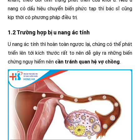
nang có dấu hiệu chuyển biến phức tạp thì bác sĩ cũng
kịp thời có phương pháp điều trị.
1.2 Trường hợp bị u nang ác tính
U nang ác tính thì hoàn toàn ngược lại, chúng có thể phát
triển lên tới kích thước rất to nên dễ gây ra những biến
chứng nguy hiểm nên
cần tránh quan hệ vợ chồng
.