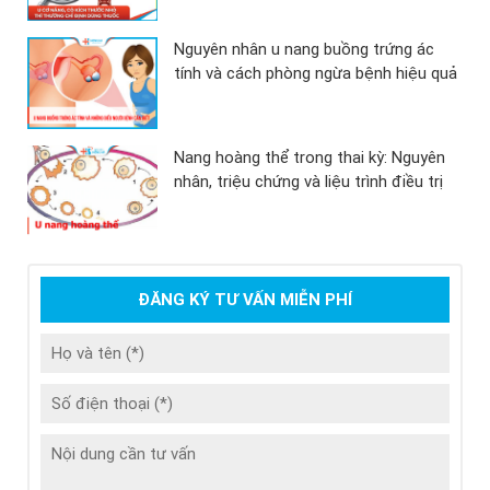
Nguyên nhân u nang buồng trứng ác
tính và cách phòng ngừa bệnh hiệu quả
Nang hoàng thể trong thai kỳ: Nguyên
nhân, triệu chứng và liệu trình điều trị
ĐĂNG KÝ TƯ VẤN MIỄN PHÍ