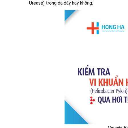
Urease) trong dạ dày hay không.