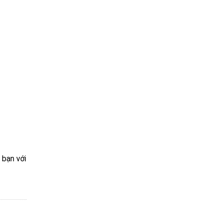
 bạn với