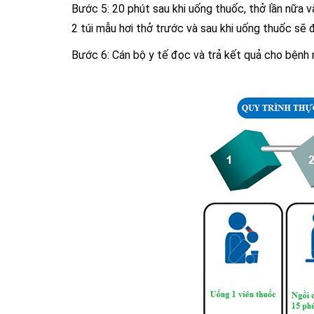
Bước 5: 20 phút sau khi uống thuốc, thở lần nữa v
2 túi mẫu hơi thở trước và sau khi uống thuốc sẽ
Bước 6: Cán bộ y tế đọc và trả kết quả cho bệnh