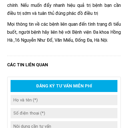
chính. Nếu muốn đẩy nhanh hiệu quả trị bệnh bạn cần
điều trị sớm và tuân thủ đúng phác đồ điều trị
Mọi thông tin về các bệnh liên quan đến tình trạng đi tiểu
buốt, người bệnh hãy liên hệ với Bệnh viện Đa khoa Hồng
Hà ,16 Nguyễn Như Đổ, Văn Miếu, Đống Đa, Hà Nội.
CÁC TIN LIÊN QUAN
ĐĂNG KÝ TƯ VẤN MIỄN PHÍ