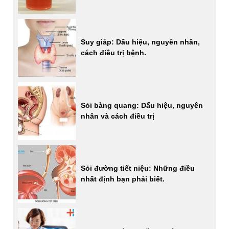
Suy giáp: Dấu hiệu, nguyên nhân,
cách điều trị bệnh.
Sỏi bàng quang: Dấu hiệu, nguyên
nhân và cách điều trị
Sỏi đường tiết niệu: Những điều
nhất định bạn phải biết.