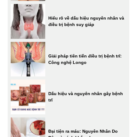
Hiểu rõ về dấu hiệu nguyên nhân và
điều trị bệnh suy giáp
Giải pháp tiên tiến điều trị bệnh trĩ:
Công nghệ Longo
Dấu hiệu và nguyên nhân gây bệnh
trĩ
Đại tiện ra máu: Nguyên Nhân Do