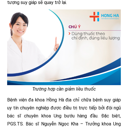
tượng suy giáp sẽ quay trở lại.
Trường hợp cần giảm liều thuốc
Bệnh viện đa khoa Hồng Hà địa chỉ chữa bệnh suy giáp
uy tín chuyên nghiệp được điều trị trực tiếp bởi đội ngũ
bác sĩ chuyên khoa Ung bướu hàng đầu. Đặc biệt,
PGS.TS. Bác sĩ Nguyễn Ngọc Kha – Trưởng khoa Ung