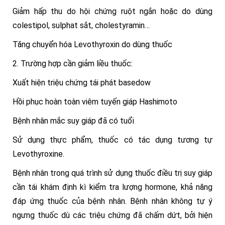
Giảm hấp thu do hội chứng ruột ngắn hoặc do dùng
colestipol, sulphat sắt, cholestyramin…
Tăng chuyển hóa Levothyroxin do dùng thuốc
2. Trường hợp cần giảm liều thuốc:
Xuất hiện triệu chứng tái phát basedow
Hồi phục hoàn toàn viêm tuyến giáp Hashimoto
Bệnh nhân mắc suy giáp đã có tuổi
Sử dụng thực phẩm, thuốc có tác dụng tương tự
Levothyroxine.
Bệnh nhân trong quá trình sử dụng thuốc điều trị suy giáp
cần tái khám định kì kiểm tra lượng hormone, khả năng
đáp ứng thuốc của bệnh nhân. Bệnh nhân không tự ý
ngưng thuốc dù các triệu chứng đã chấm dứt, bởi hiện