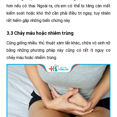
hơn nếu có thai. Ngoài ra, chị em có thể bị tăng cân mất
kiểm soát hoặc khó thở cần phải điều trị ngay, tuy nhiên
rất hiếm gặp những biến chứng này.
3.3 Chảy máu hoặc nhiễm trùng
Cũng giống nhiều thủ thuật xâm lấn khác, chữa vô sinh nữ
bằng những phương pháp này cũng có rất ít nguy cơ
chảy máu hoặc nhiễm trùng.