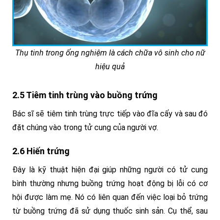
Thụ tinh trong ống nghiệm là cách chữa vô sinh cho nữ
hiệu quả
2.5 Tiêm tinh trùng vào buồng trứng
Bác sĩ sẽ tiêm tinh trùng trực tiếp vào đĩa cấy và sau đó
đặt chúng vào trong tử cung của người vợ.
2.6 Hiến trứng
Đây là kỹ thuật hiện đại giúp những người có tử cung
bình thường nhưng buồng trứng hoạt động bị lỗi có cơ
hội được làm mẹ. Nó có liên quan đến việc loại bỏ trứng
từ buồng trứng đã sử dụng thuốc sinh sản. Cụ thể, sau