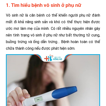
1. Tìm hiểu bệnh vô sinh ở phụ nữ
Vô sinh nữ là căn bệnh có thể khiến người phụ nữ đánh
mất đi khả năng sinh sản và khó có thể thực hiện được
ước mơ làm mẹ của mình. Có rất nhiều nguyên nhân gây
nên tình trạng vô sinh ở phụ nữ như bất thường tử cung,
buồng trứng và ống dẫn trứng… Bệnh hoàn toàn có thể
chữa thành công nếu được phát hiện sớm.