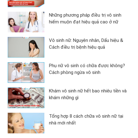
Những phương pháp điều trị vô sinh
hiếm muộn đạt hiệu quả cao ở nữ
Vô sinh nữ: Nguyên nhân, Dấu hiệu &
Cách điều trị bệnh hiệu quả
Phụ nữ vô sinh có chữa được không?
Cách phòng ngừa vô sinh
Khám vô sinh nữ hết bao nhiêu tiền và
khám những gì
Tổng hợp 8 cách chữa vô sinh nữ tại
nhà mới nhất