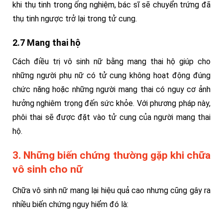
khi thụ tinh trong ống nghiệm, bác sĩ sẽ chuyển trứng đã
thụ tinh ngược trở lại trong tử cung.
2.7 Mang thai hộ
Cách điều trị vô sinh nữ bằng mang thai hộ giúp cho
những người phụ nữ có tử cung không hoạt động đúng
chức năng hoặc những người mang thai có nguy cơ ảnh
hưởng nghiêm trọng đến sức khỏe. Với phương pháp này,
phôi thai sẽ được đặt vào tử cung của người mang thai
hộ.
3. Những biến chứng thường gặp khi chữa
vô sinh cho nữ
Chữa vô sinh nữ mang lại hiệu quả cao nhưng cũng gây ra
nhiều biến chứng nguy hiểm đó là: