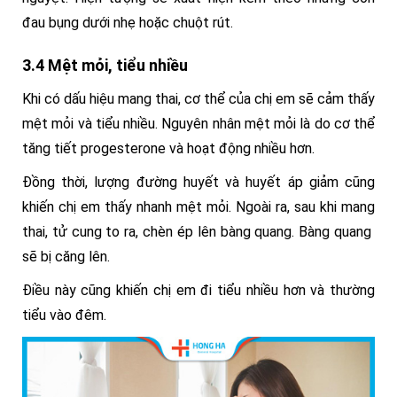
đau bụng dưới nhẹ hoặc chuột rút.
3.4 Mệt mỏi, tiểu nhiều
Khi có dấu hiệu mang thai, cơ thể của chị em sẽ cảm thấy
mệt mỏi và tiểu nhiều.
Nguyên nhân mệt mỏi là do cơ thể
tăng tiết progesterone và hoạt động nhiều hơn.
Đồng thời, lượng đường huyết và huyết áp giảm cũng
khiến chị em thấy nhanh mệt mỏi.
Ngoài ra, sau khi mang
thai, tử cung to ra, chèn ép lên bàng quang. Bàng quang
sẽ bị căng lên.
Điều này cũng khiến chị em đi tiểu nhiều hơn và thường
tiểu vào đêm.