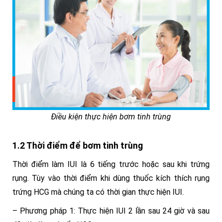
Điều kiện thực hiện bơm tinh trùng
1.2 Thời điểm để bơm tinh trùng
Thời điểm làm IUI là 6 tiếng trước hoặc sau khi trứng
rụng.
Tùy vào thời điểm khi dùng thuốc kích thích rụng
trứng HCG mà chúng ta có thời gian thực hiện IUI.
– Phương pháp 1: Thực hiện IUI 2 lần sau 24 giờ và sau