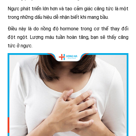
Ngực phát triển lớn hơn và tạo cảm giác căng tức là một
trong những dấu hiệu dễ nhận biết khi mang bầu.
Điều này là do nồng độ hormone trong cơ thể thay đổi
đột ngột. Lượng máu tuần hoàn tăng, bạn sẽ thấy căng
tức ở ngực.