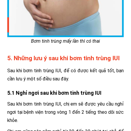
Bơm tinh trùng mấy lần thì có thai
5. Những lưu ý sau khi bơm tinh trùng IUI
Sau khi bơm tinh trùng IUI, để có được kết quả tốt, bạn
cần lưu ý một số điều sau đây.
5.1 Nghỉ ngơi sau khi bơm tinh trùng IUI
Sau khi bơm tinh trùng IUI, chị em sẽ được yêu cầu nghỉ
ngơi tại bệnh viện trong vòng 1 đến 2 tiếng theo dõi sức
khỏe.