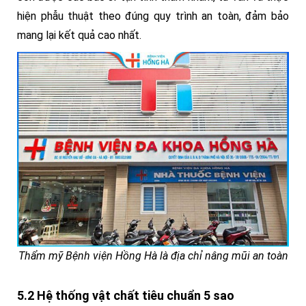
hiện phẫu thuật theo đúng quy trình an toàn, đảm bảo
mang lại kết quả cao nhất.
Thẩm mỹ Bệnh viện Hồng Hà là địa chỉ nâng mũi an toàn
5.2 Hệ thống vật chất tiêu chuẩn 5 sao