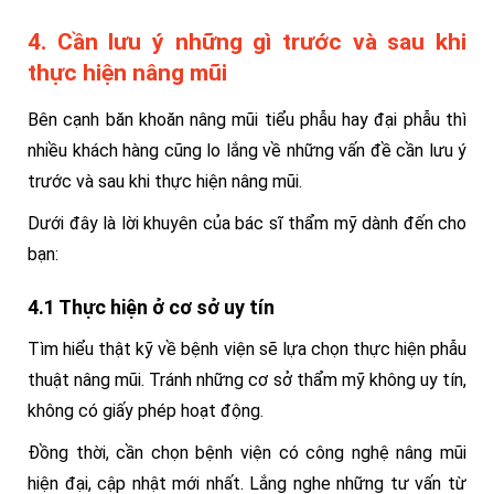
4. Cần lưu ý những gì trước và sau khi
thực hiện nâng mũi
Bên cạnh băn khoăn nâng mũi tiểu phẫu hay đại phẫu thì
nhiều khách hàng cũng lo lắng về những vấn đề cần lưu ý
trước và sau khi thực hiện nâng mũi.
Dưới đây là lời khuyên của bác sĩ thẩm mỹ dành đến cho
bạn:
4.1 Thực hiện ở cơ sở uy tín
Tìm hiểu thật kỹ về bệnh viện sẽ lựa chọn thực hiện phẫu
thuật nâng mũi. Tránh những cơ sở thẩm mỹ không uy tín,
không có giấy phép hoạt động.
Đồng thời, cần chọn bệnh viện có công nghệ nâng mũi
hiện đại, cập nhật mới nhất. Lắng nghe những tư vấn từ