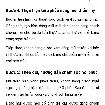
Bước 4: Thực hiện tiểu phẫu nâng mũi thẩm mỹ
Bác sĩ tiến hành kỹ thuật bóc tách và đặt sụn nâng mũi.
Đồng thời, tạo hình dáng mũi mới cho khách hàng nhanh
chóng, hạn chế tối đa tổn thương cũng như xâm lấn bằng
công nghệ hiện đại.
Tiếp theo, khách hàng được xem dáng mũi trước khi bác
sĩ thực hiện khép bề mặt da bằng chỉ thẩm mỹ nhằm hạn
chế sẹo xấu.
Bước 5: Theo dõi, hướng dẫn chăm sóc hồi phục
Khi thực hiện xong phẫu thuật, khách hàng được nghỉ
ngơi tại phòng hậu phẫu khoảng 30 phút. Sau đó, bác sĩ
sẽ kiểm tra lại lần cuối và cho khách hàng ra về.
Dáng mũi được nép cố định để giữ được dáng chuẩn