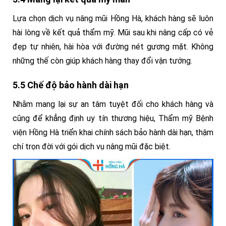
Lựa chọn dịch vụ nâng mũi Hồng Hà, khách hàng sẽ luôn
hài lòng về kết quả thẩm mỹ. Mũi sau khi nâng cấp có vẻ
đẹp tự nhiên, hài hòa với đường nét gương mặt. Không
những thế còn giúp khách hàng thay đổi vận tướng.
5.5 Chế độ bảo hành dài hạn
Nhằm mang lại sự an tâm tuyệt đối cho khách hàng và
cũng để khẳng định uy tín thương hiệu, Thẩm mỹ Bệnh
viện Hồng Hà triển khai chính sách bảo hành dài hạn, thậm
chí trọn đời với gói dịch vụ nâng mũi đặc biệt.