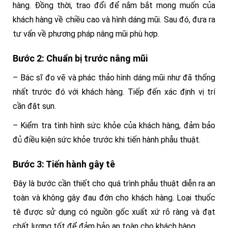
hàng. Đồng thời, trao đổi để nắm bắt mong muốn của
khách hàng về chiều cao và hình dáng mũi. Sau đó, đưa ra
tư vấn về phương pháp nâng mũi phù hợp.
Bước 2: Chuẩn bị trước nâng mũi
– Bác sĩ đo vẽ và phác thảo hình dáng mũi như đã thống
nhất trước đó với khách hàng. Tiếp đến xác định vị trí
cần đặt sụn.
– Kiểm tra tình hình sức khỏe của khách hàng, đảm bảo
đủ điều kiện sức khỏe trước khi tiến hành phẫu thuật.
Bước 3: Tiến hành gây tê
Đây là bước cần thiết cho quá trình phẫu thuật diễn ra an
toàn và không gây đau đớn cho khách hàng. Loại thuốc
tê được sử dụng có nguồn gốc xuất xứ rõ ràng và đạt
chất lượng tốt để đảm bảo an toàn cho khách hàng.