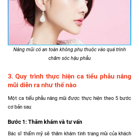
Nâng mũi có an toàn không phụ thuộc vào quá trình
chăm sóc hậu phẫu
3. Quy trình thực hiện ca tiểu phẫu nâng
mũi diễn ra như thế nào
Một ca tiểu phẫu nâng mũi được thực hiện theo 5 bước
cơ bản sau:
Bước 1: Thăm khám và tư vấn
Bác sĩ thẩm mỹ sẽ thăm khám tình trạng mũi của khách