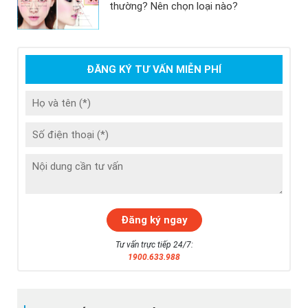
thường? Nên chọn loại nào?
ĐĂNG KÝ TƯ VẤN MIỄN PHÍ
Tư vấn trực tiếp 24/7:
1900.633.988