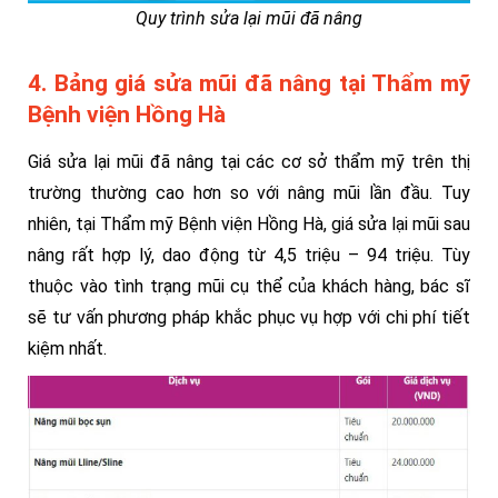
Quy trình sửa lại mũi đã nâng
4. Bảng giá sửa mũi đã nâng tại Thẩm mỹ
Bệnh viện Hồng Hà
Giá sửa lại mũi đã nâng tại các cơ sở thẩm mỹ trên thị
trường thường cao hơn so với nâng mũi lần đầu. Tuy
nhiên, tại Thẩm mỹ Bệnh viện Hồng Hà, giá sửa lại mũi sau
nâng rất hợp lý, dao động từ 4,5 triệu – 94 triệu. Tùy
thuộc vào tình trạng mũi cụ thể của khách hàng, bác sĩ
sẽ tư vấn phương pháp khắc phục vụ hợp với chi phí tiết
kiệm nhất.