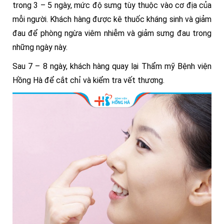
trong 3 – 5 ngày, mức độ sưng tùy thuộc vào cơ địa của
mỗi người. Khách hàng được kê thuốc kháng sinh và giảm
đau để phòng ngừa viêm nhiễm và giảm sưng đau trong
những ngày này.
Sau 7 – 8 ngày, khách hàng quay lại Thẩm mỹ Bệnh viện
Hồng Hà để cắt chỉ và kiểm tra vết thương.