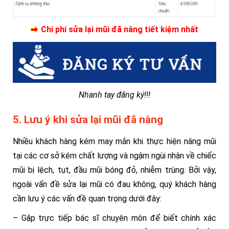
Chi phí sửa lại mũi đã nâng tiết kiệm nhất
Nhanh tay đăng ký!!!
5. Lưu ý khi sửa lại mũi đã nâng
Nhiều khách hàng kém may mắn khi thực hiện nâng mũi
tại các cơ sở kém chất lượng và ngậm ngùi nhận về chiếc
mũi bị lệch, tụt, đầu mũi bóng đỏ, nhiễm trùng. Bởi vậy,
ngoài vấn đề sửa lại mũi có đau không, quý khách hàng
cần lưu ý các vấn đề quan trọng dưới đây:
– Gặp trực tiếp bác sĩ chuyên môn để biết chính xác