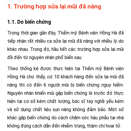
1. Trường hợp sửa lại mũi đã nâng
1.1. Do biến chứng
Trong thời gian gần đây, Thẩm mỹ Bệnh viện Hồng Hà đã
tiếp nhận rất nhiều ca sửa lại mũi đã nâng với nhiều lý do
khác nhau. Trong đó, hầu hết các trường hợp sửa lại mũi
đề đến từ nguyên nhân phổ biến sau:
Theo thống kê được thực hiện tại Thẩm mỹ Bệnh viện
Hồng Hà cho thấy, cứ 10 khách hàng đến sửa lại mũi đã
nâng thì có đến 6 người mũi bị biến chứng nguy hiểm.
Nguyên nhân khiến mũi gặp biến chứng là trước đó thực
hiện tại cơ sở kém chất lượng, bác sĩ tay nghề yếu kém
và sử dụng chất liệu sụn nâng không đảm bảo. Một số
khác gặp biến chứng do cách chăm sóc hậu phẫu tại nhà
không đúng cách dẫn đến nhiễm trùng, thậm chí hoại tử.