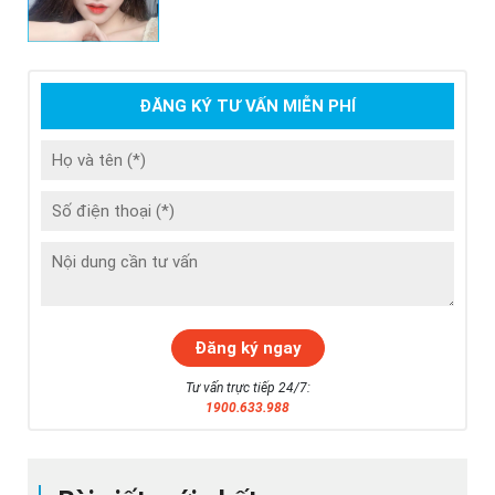
ĐĂNG KÝ TƯ VẤN MIỄN PHÍ
Tư vấn trực tiếp 24/7:
1900.633.988