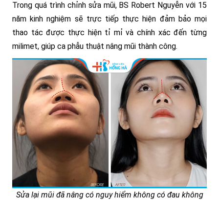
Trong quá trình chỉnh sửa mũi, BS Robert Nguyễn với 15
năm kinh nghiệm sẽ trực tiếp thực hiện đảm bảo mọi
thao tác được thực hiện tỉ mỉ và chính xác đến từng
milimet, giúp ca phẫu thuật nâng mũi thành công.
Sửa lại mũi đã nâng có nguy hiểm không có đau không