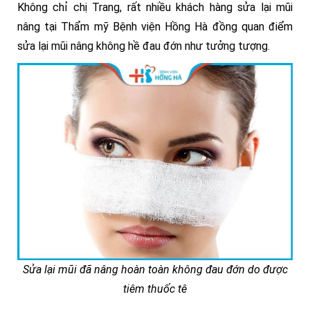
Không chỉ chị Trang, rất nhiều khách hàng sửa lại mũi
nâng tại Thẩm mỹ Bệnh viện Hồng Hà đồng quan điểm
sửa lại mũi nâng không hề đau đớn như tưởng tượng.
Sửa lại mũi đã nâng hoàn toàn không đau đớn do được
tiêm thuốc tê