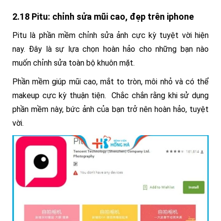
2.18 Pitu: chỉnh sửa mũi cao, đẹp trên iphone
Pitu là phần mềm chỉnh sửa ảnh cực kỳ tuyệt vời hiện
nay. Đây là sự lựa chọn hoàn hảo cho những bạn nào
muốn chỉnh sửa toàn bộ khuôn mặt.
Phần mềm giúp mũi cao, mắt to tròn, môi nhỏ và có thể
makeup cực kỳ thuận tiện. Chắc chắn rằng khi sử dụng
phần mềm này, bức ảnh của bạn trở nên hoàn hảo, tuyệt
vời.