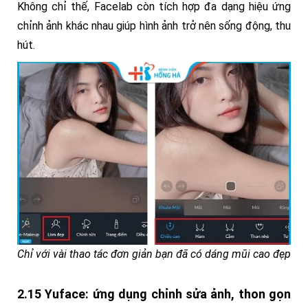
Không chỉ thế, Facelab còn tích hợp đa dạng hiệu ứng
chỉnh ảnh khác nhau giúp hình ảnh trở nên sống động, thu
hút.
Chỉ với vài thao tác đơn giản bạn đã có dáng mũi cao đẹp
2.15 Yuface: ứng dụng chỉnh sửa ảnh, thon gọn