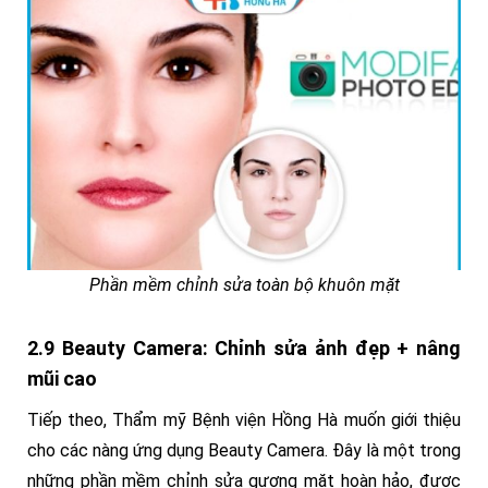
Phần mềm chỉnh sửa toàn bộ khuôn mặt
2.9 Beauty Camera: Chỉnh sửa ảnh đẹp + nâng
mũi cao
Tiếp theo, Thẩm mỹ Bệnh viện Hồng Hà muốn giới thiệu
cho các nàng ứng dụng Beauty Camera. Đây là một trong
những phần mềm chỉnh sửa gương mặt hoàn hảo, được