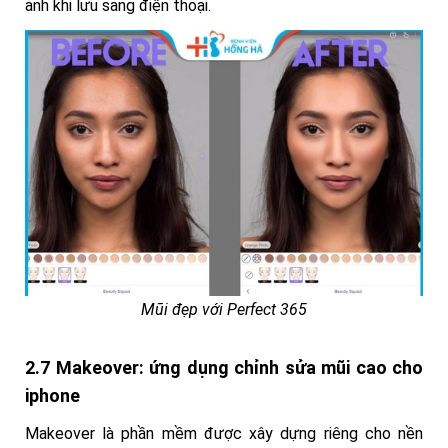
ảnh khi lưu sang điện thoại.
Mũi đẹp với Perfect 365
2.7 Makeover: ứng dụng chỉnh sửa mũi cao cho
iphone
Makeover là phần mềm được xây dựng riêng cho nền