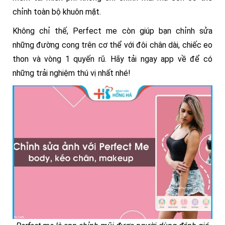
chỉnh toàn bộ khuôn mặt.
Không chỉ thế, Perfect me còn giúp bạn chỉnh sửa
những đường cong trên cơ thể với đôi chân dài, chiếc eo
thon và vòng 1 quyến rũ. Hãy tải ngay app về để có
những trải nghiệm thú vị nhất nhé!