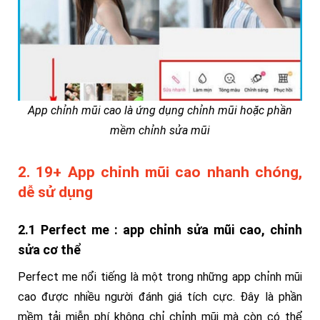
App chỉnh mũi cao là ứng dụng chỉnh mũi hoặc phần
mềm chỉnh sửa mũi
2. 19+ App chỉnh mũi cao nhanh chóng,
dễ sử dụng
2.1 Perfect me : app chỉnh sửa mũi cao, chỉnh
sửa cơ thể
Perfect me nổi tiếng là một trong những app chỉnh mũi
cao được nhiều người đánh giá tích cực. Đây là phần
mềm tải miễn phí không chỉ chỉnh mũi mà còn có thể