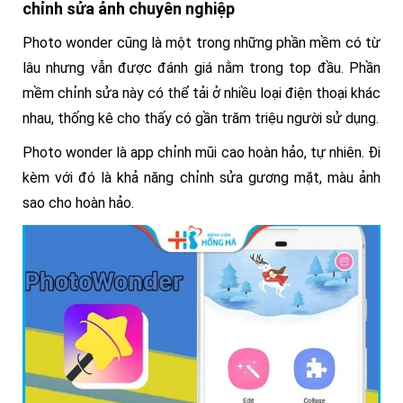
chỉnh sửa ảnh chuyên nghiệp
Photo wonder cũng là một trong những phần mềm có từ
lâu nhưng vẫn được đánh giá nằm trong top đầu. Phần
mềm chỉnh sửa này có thể tải ở nhiều loại điện thoại khác
nhau, thống kê cho thấy có gần trăm triệu người sử dụng.
Photo wonder là app chỉnh mũi cao hoàn hảo, tự nhiên. Đi
kèm với đó là khả năng chỉnh sửa gương mặt, màu ảnh
sao cho hoàn hảo.