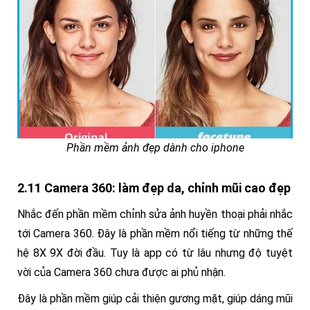
Phần mềm ảnh đẹp dành cho iphone
2.11 Camera 360: làm đẹp da, chỉnh mũi cao đẹp
Nhắc đến phần mềm chỉnh sửa ảnh huyền thoại phải nhắc
tới Camera 360. Đây là phần mềm nổi tiếng từ những thế
hệ 8X 9X đời đầu. Tuy là app có từ lâu nhưng độ tuyệt
vời của Camera 360 chưa được ai phủ nhận.
Đây là phần mềm giúp cải thiện gương mặt, giúp dáng mũi