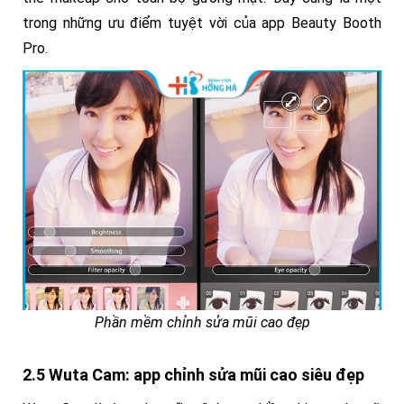
trong những ưu điểm tuyệt vời của app Beauty Booth
Pro.
Phần mềm chỉnh sửa mũi cao đẹp
2.5 Wuta Cam: app chỉnh sửa mũi cao siêu đẹp