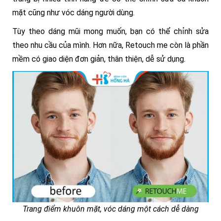
mặt cũng như vóc dáng người dùng.
Tùy theo dáng mũi mong muốn, bạn có thể chỉnh sửa
theo nhu cầu của mình. Hơn nữa, Retouch me còn là phần
mềm có giao diện đơn giản, thân thiện, dễ sử dụng.
Trang điểm khuôn mặt, vóc dáng một cách dễ dàng