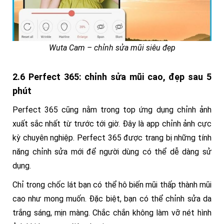
Wuta Cam – chỉnh sửa mũi siêu đẹp
2.6 Perfect 365: chỉnh sửa mũi cao, đẹp sau 5
phút
Perfect 365 cũng nằm trong top ứng dụng chỉnh ảnh
xuất sắc nhất từ trước tới giờ. Đây là app chỉnh ảnh cực
kỳ chuyên nghiệp. Perfect 365 được trang bị những tính
năng chỉnh sửa mới để người dùng có thể dễ dàng sử
dụng.
Chỉ trong chốc lát bạn có thể hô biến mũi thấp thành mũi
cao như mong muốn. Đặc biệt, bạn có thể chỉnh sửa da
trắng sáng, mịn màng. Chắc chắn không làm vỡ nét hình