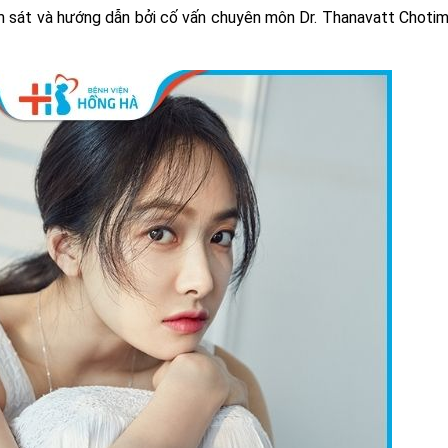
 sát và hướng dẫn bởi cố vấn chuyên môn Dr. Thanavatt Choti