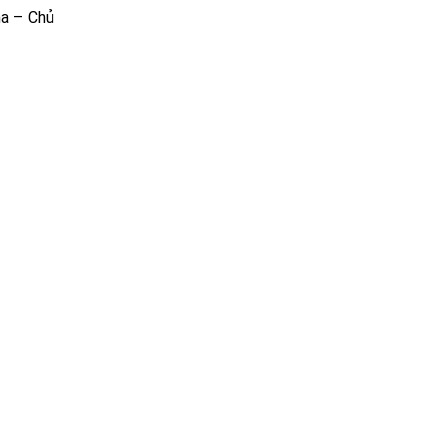
ma – Chủ