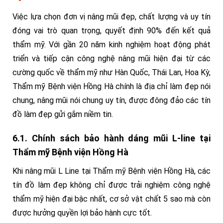
Việc lựa chọn đơn vị nâng mũi đẹp, chất lượng và uy tín
đóng vai trò quan trọng, quyết định 90% đến kết quả
thẩm mỹ. Với gần 20 năm kinh nghiệm hoạt động phát
triển và tiếp cận công nghệ nâng mũi hiện đại từ các
cường quốc về thẩm mỹ như Hàn Quốc, Thái Lan, Hoa Kỳ,
Thẩm mỹ Bệnh viện Hồng Hà chính là địa chỉ làm đẹp nói
chung, nâng mũi nói chung uy tín, được đông đảo các tín
đồ làm đẹp gửi gắm niềm tin.
6.1. Chính sách bảo hành dáng mũi L-line tại
Thẩm mỹ Bệnh viện Hồng Hà
Khi nâng mũi L Line tại Thẩm mỹ Bệnh viện Hồng Hà, các
tín đồ làm đẹp không chỉ được trải nghiệm công nghệ
thẩm mỹ hiện đại bậc nhất, cơ sở vật chất 5 sao mà còn
được hưởng quyền lợi bảo hành cực tốt.