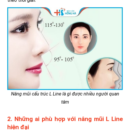
theo thời gian.
Nâng mũi cấu trúc L Line là gì được nhiều người quan
tâm
2. Những ai phù hợp với nâng mũi L Line
hiện đại