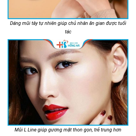
Dáng mũi tây tự nhiên giúp chủ nhân ăn gian được tuổi
tác
Mũi L Line giúp gương mặt thon gọn, trẻ trung hơn