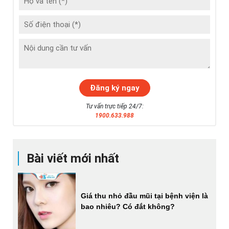
Tư vấn trực tiếp 24/7:
1900.633.988
Bài viết mới nhất
Giá thu nhỏ đầu mũi tại bệnh viện là
bao nhiêu? Có đắt không?