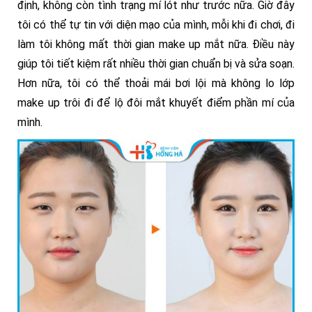
định, không còn tình trạng mí lót như trước nữa. Giờ đây
tôi có thể tự tin với diện mạo của mình, mỗi khi đi chơi, đi
làm tôi không mất thời gian make up mắt nữa. Điều này
giúp tôi tiết kiệm rất nhiều thời gian chuẩn bị và sửa soạn.
Hơn nữa, tôi có thể thoải mái bơi lội mà không lo lớp
make up trôi đi để lộ đôi mắt khuyết điểm phần mí của
mình.