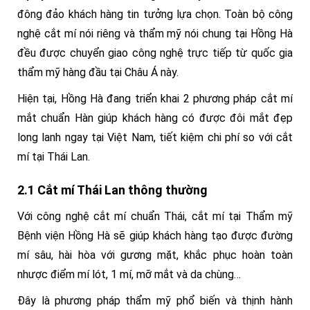
đông đảo khách hàng tin tưởng lựa chọn. Toàn bộ công
nghệ cắt mí nói riêng và thẩm mỹ nói chung tại Hồng Hà
đều được chuyển giao công nghệ trực tiếp từ quốc gia
thẩm mỹ hàng đầu tại Châu Á này.
Hiện tại, Hồng Hà đang triển khai 2 phương pháp cắt mí
mắt chuẩn Hàn giúp khách hàng có được đôi mắt đẹp
long lanh ngay tại Việt Nam, tiết kiệm chi phí so với cắt
mí tại Thái Lan.
2.1 Cắt mí Thái Lan thông thường
Với công nghệ cắt mí chuẩn Thái, cắt mí tại Thẩm mỹ
Bệnh viện Hồng Hà sẽ giúp khách hàng tạo được đường
mí sâu, hài hòa với gương mặt, khắc phục hoàn toàn
nhược điểm mí lót, 1 mí, mỡ mắt và da chùng…
Đây là phương pháp thẩm mỹ phổ biến và thịnh hành