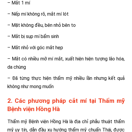
– Mắt 1 mí
– Nếp mí không rõ, mắt mí lót
– Mặt không đều, bên nhỏ bên to
– Mắt bị sụp mí bẩm sinh
– Mắt nhỏ với góc mắt hẹp
– Mắt có nhiều mỡ mí mắt, xuất hiện hiện tượng lão hóa,
da chùng
– Đã từng thực hiện thẩm mỹ nhiều lần nhưng kết quả
không như mong muốn
2. Các phương pháp cắt mí tại Thẩm mỹ
Bệnh viện Hồng Hà
Thẩm mỹ Bệnh viện Hồng Hà là địa chỉ phẫu thuật thẩm
mỹ uy tín, dẫn đầu xu hướng thẩm mỹ chuẩn Thái, được