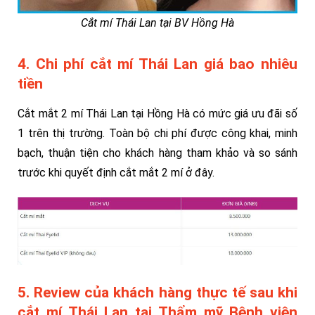
Cắt mí Thái Lan tại BV Hồng Hà
4. Chi phí cắt mí Thái Lan giá bao nhiêu
tiền
Cắt mắt 2 mí Thái Lan tại Hồng Hà có mức giá ưu đãi số
1 trên thị trường. Toàn bộ chi phí được công khai, minh
bạch, thuận tiện cho khách hàng tham khảo và so sánh
trước khi quyết định cắt mắt 2 mí ở đây.
5. Review của khách hàng thực tế sau khi
cắt mí Thái Lan tại Thẩm mỹ Bệnh viện