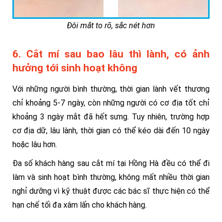
Đôi mắt to rõ, sắc nét hơn
6. Cắt mí sau bao lâu thì lành, có ảnh
hưởng tới sinh hoạt không
Với những người bình thường, thời gian lành vết thương
chỉ khoảng 5-7 ngày, còn những người có cơ địa tốt chỉ
khoảng 3 ngày mắt đã hết sưng. Tuy nhiên, trường hợp
cơ địa dữ, lâu lành, thời gian có thể kéo dài đến 10 ngày
hoặc lâu hơn.
Đa số khách hàng sau cắt mí tại Hồng Hà đều có thể đi
làm và sinh hoạt bình thường, không mất nhiều thời gian
nghỉ dưỡng vì kỹ thuật được các bác sĩ thực hiện có thể
hạn chế tối đa xâm lấn cho khách hàng.