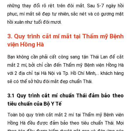
những thay đổi rõ rệt trên đôi mắt. Sau 5-7 ngày hồi
phục, mí mắt sẽ đẹp tự nhiên, sắc nét và có gương mặt
hồi xuân như tuổi đôi mươi.
3. Quy trình cắt mí mắt tại Thẩm mỹ Bệnh
viện Hồng Hà
Bạn không cần phải cất công sang tận Thái Lan để cắt
mắt 2 mí, bởi chỉ cần đến Thẩm mỹ Bệnh viện Hồng Hà
với 2 địa chỉ tại Hà Nội và Tp. Hồ Chí Minh,… khách hàng
sẽ có thể sở hữu đôi mắt đẹp chuẩn Thái.
3.1 Quy trình cắt mí chuẩn Thái đảm bảo theo
tiêu chuẩn của Bộ Y Tế
Toàn bộ quy trình cắt mắt 2 mí tại Thẩm mỹ Bệnh viện
Hồng Hà đều được đảm bảo theo tiêu chuẩn Thái. Mọi