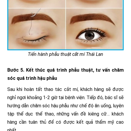
Tiến hành phẫu thuật cắt mí Thái Lan
Bước 5. Kết thúc quá trình phẫu thuật, tư vấn chăm
sóc quá trình hậu phẫu
Sau khi hoàn tất thao tác cắt mí, khách hàng sẽ được
nghỉ ngơi khoảng 1-2 giờ tại bệnh viện. Tiếp đó, bác sĩ sẽ
hướng dẫn chăm sóc hậu phẫu như chế độ ăn uống, luyện
tập thể dục thể thao, những vấn đề kiêng cữ… khách
hàng cần tuân thủ để có được kết quả thẩm mỹ cao
nhất.