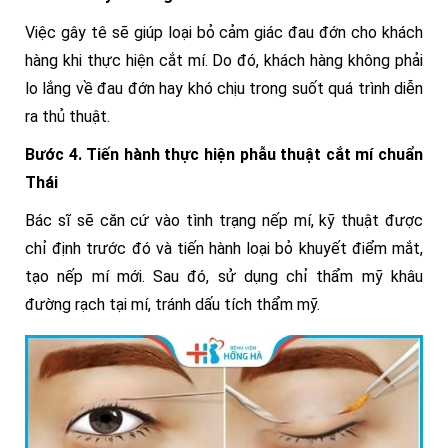
Việc gây tê sẽ giúp loại bỏ cảm giác đau đớn cho khách
hàng khi thực hiện cắt mí. Do đó, khách hàng không phải
lo lắng về đau đớn hay khó chịu trong suốt quá trình diễn
ra thủ thuật.
Bước 4. Tiến hành thực hiện phẫu thuật cắt mí chuẩn
Thái
Bác sĩ sẽ căn cứ vào tình trạng nếp mí, kỹ thuật được
chỉ định trước đó và tiến hành loại bỏ khuyết điểm mắt,
tạo nếp mí mới. Sau đó, sử dụng chỉ thẩm mỹ khâu
đường rạch tại mí, tránh dấu tích thẩm mỹ.