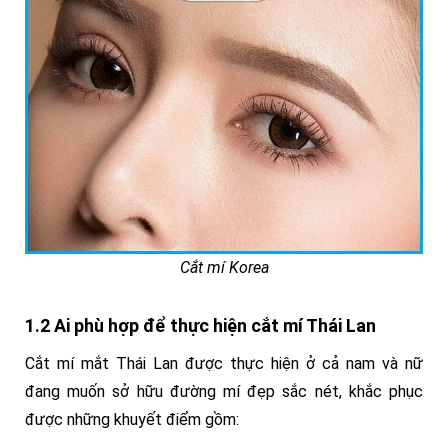
Cắt mí Korea
1.2 Ai phù hợp để thực hiện cắt mí Thái Lan
Cắt mí mắt Thái Lan được thực hiện ở cả nam và nữ
đang muốn sở hữu đường mí đẹp sắc nét, khắc phục
được những khuyết điểm gồm: