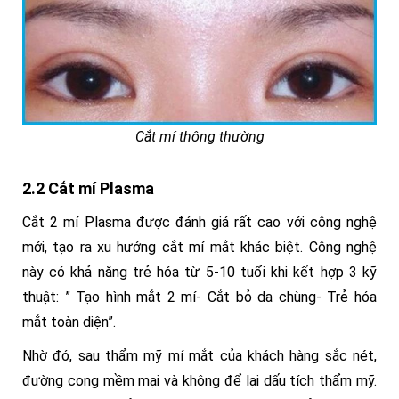
Cắt mí thông thường
2.2 Cắt mí Plasma
Cắt 2 mí Plasma được đánh giá rất cao với công nghệ
mới, tạo ra xu hướng cắt mí mắt khác biệt. Công nghệ
này có khả năng trẻ hóa từ 5-10 tuổi khi kết hợp 3 kỹ
thuật: ” Tạo hình mắt 2 mí- Cắt bỏ da chùng- Trẻ hóa
mắt toàn diện”.
Nhờ đó, sau thẩm mỹ mí mắt của khách hàng sắc nét,
đường cong mềm mại và không để lại dấu tích thẩm mỹ.