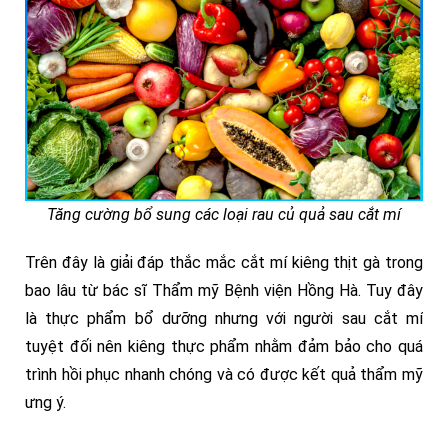
Tăng cường bổ sung các loại rau củ quả sau cắt mí
Trên đây là giải đáp thắc mắc cắt mí kiêng thịt gà trong
bao lâu từ bác sĩ Thẩm mỹ Bệnh viện Hồng Hà. Tuy đây
là thực phẩm bổ dưỡng nhưng với người sau cắt mí
tuyệt đối nên kiêng thực phẩm nhằm đảm bảo cho quá
trình hồi phục nhanh chóng và có được kết quả thẩm mỹ
ưng ý.