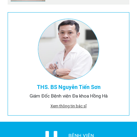
THS. BS Nguyễn Tiến Sơn
Giám Đốc Bệnh viện Đa khoa Hồng Hà
Xem thông tin bác sĩ