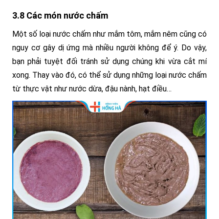
3.8 Các món nước chấm
Một số loại nước chấm như mắm tôm, mắm nêm cũng có
nguy cơ gây dị ứng mà nhiều người không để ý. Do vậy,
bạn phải tuyệt đối tránh sử dụng chúng khi vừa cắt mí
xong. Thay vào đó, có thể sử dụng những loại nước chấm
từ thực vật như nước dừa, đậu nành, hạt điều…