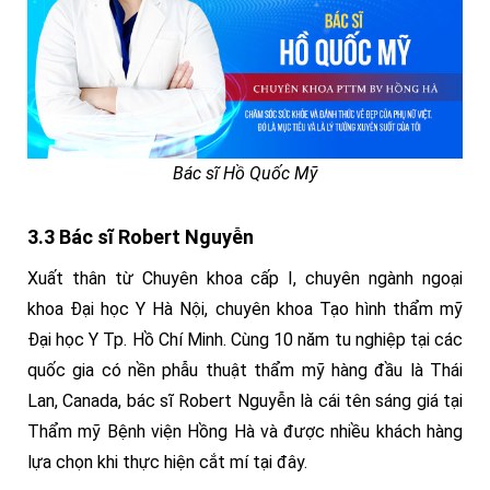
Bác sĩ Hồ Quốc Mỹ
3.3 Bác sĩ Robert Nguyễn
Xuất thân từ Chuyên khoa cấp I, chuyên ngành ngoại
khoa Đại học Y Hà Nội, chuyên khoa Tạo hình thẩm mỹ
Đại học Y Tp. Hồ Chí Minh. Cùng 10 năm tu nghiệp tại các
quốc gia có nền phẫu thuật thẩm mỹ hàng đầu là Thái
Lan, Canada, bác sĩ Robert Nguyễn là cái tên sáng giá tại
Thẩm mỹ Bệnh viện Hồng Hà và được nhiều khách hàng
lựa chọn khi thực hiện cắt mí tại đây.