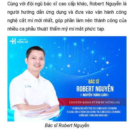
Cùng với đội ngũ bác sĩ cao cấp khác, Robert Nguyễn là
người hướng dẫn ứng dụng và đưa vào vận hành công
nghệ cắt mí mới nhất, góp phần làm nên thành công của
nhiều ca phẫu thuật thẩm mỹ mí mắt phức tạp.
Bác sĩ Robert Nguyễn