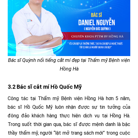
Bác sĩ Quỳnh nổi tiếng cắt mí đẹp tại Thẩm mỹ Bệnh viện
Hồng Hà
3.2 Bác sĩ cắt mí Hồ Quốc Mỹ
Công tác tại Thẩm mỹ Bệnh viện Hồng Hà hơn 5 năm,
bác sĩ Hồ Quốc Mỹ luôn nhận được sự tin tưởng của
đông đảo khách hàng thực hiện dịch vụ tại Hồng Hà.
Trong suốt thời gian qua, bác sĩ được mệnh danh là bậc
thầy thẩm mỹ, người “lật mở trang sách mới” trong cuộc