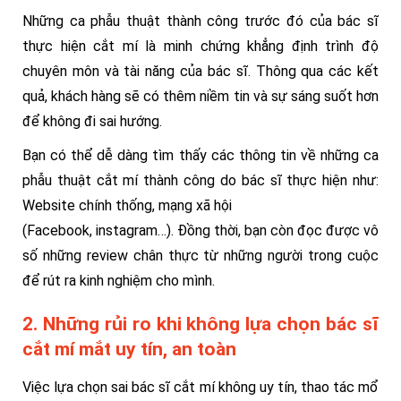
Những ca phẫu thuật thành công trước đó của bác sĩ
thực hiện cắt mí là minh chứng khẳng định trình độ
chuyên môn và tài năng của bác sĩ. Thông qua các kết
quả, khách hàng sẽ có thêm niềm tin và sự sáng suốt hơn
để không đi sai hướng.
Bạn có thể dễ dàng tìm thấy các thông tin về những ca
phẫu thuật cắt mí thành công do bác sĩ thực hiện như:
Website chính thống, mạng xã hội
(Facebook, instagram…). Đồng thời, bạn còn đọc được vô
số những review chân thực từ những người trong cuộc
để rút ra kinh nghiệm cho mình.
2. Những rủi ro khi không lựa chọn bác sĩ
cắt mí mắt uy tín, an toàn
Việc lựa chọn sai bác sĩ cắt mí không uy tín, thao tác mổ