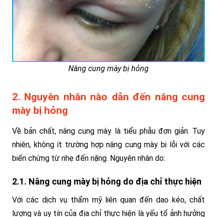
Nâng cung mày bị hỏng
2. Nguyên nhân nào dẫn đến nâng cung
mày bị hỏng
Về bản chất, nâng cung mày là tiểu phẫu đơn giản. Tuy
nhiên, không ít trường hợp nâng cung mày bị lỗi với các
biến chứng từ nhẹ đến nặng. Nguyên nhân do:
2.1. Nâng cung mày bị hỏng do địa chỉ thực hiện
Với các dịch vụ thẩm mỹ liên quan đến dao kéo, chất
lượng và uy tín của địa chỉ thực hiện là yếu tố ảnh hưởng