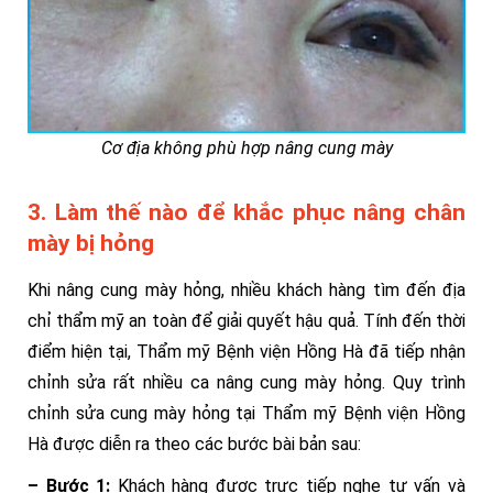
Cơ địa không phù hợp nâng cung mày
3. Làm thế nào để khắc phục nâng chân
mày bị hỏng
Khi nâng cung mày hỏng, nhiều khách hàng tìm đến địa
chỉ thẩm mỹ an toàn để giải quyết hậu quả. Tính đến thời
điểm hiện tại, Thẩm mỹ Bệnh viện Hồng Hà đã tiếp nhận
chỉnh sửa rất nhiều ca nâng cung mày hỏng. Quy trình
chỉnh sửa cung mày hỏng tại Thẩm mỹ Bệnh viện Hồng
Hà được diễn ra theo các bước bài bản sau:
– Bước 1:
Khách hàng được trực tiếp nghe tư vấn và