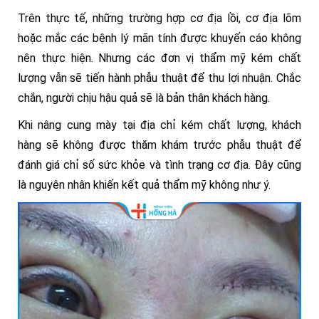
Trên thực tế, những trường hợp cơ địa lồi, cơ địa lõm
hoặc mắc các bệnh lý mãn tính được khuyến cáo không
nên thực hiện. Nhưng các đơn vị thẩm mỹ kém chất
lượng vẫn sẽ tiến hành phẫu thuật để thu lợi nhuận. Chắc
chắn, người chịu hậu quả sẽ là bản thân khách hàng.
Khi nâng cung mày tại địa chỉ kém chất lượng, khách
hàng sẽ không được thăm khám trước phẫu thuật để
đánh giá chỉ số sức khỏe và tình trạng cơ địa. Đây cũng
là nguyên nhân khiến kết quả thẩm mỹ không như ý.