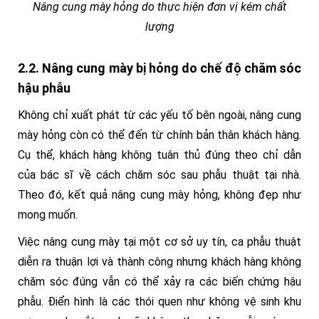
Nâng cung mày hỏng do thực hiện đơn vị kém chất
lượng
2.2. Nâng cung mày bị hỏng do chế độ chăm sóc
hậu phẫu
Không chỉ xuất phát từ các yếu tố bên ngoài, nâng cung
mày hỏng còn có thể đến từ chính bản thân khách hàng.
Cụ thể, khách hàng không tuân thủ đúng theo chỉ dẫn
của bác sĩ về cách chăm sóc sau phẫu thuật tại nhà.
Theo đó, kết quả nâng cung mày hỏng, không đẹp như
mong muốn.
Việc nâng cung mày tại một cơ sở uy tín, ca phẫu thuật
diễn ra thuận lợi và thành công nhưng khách hàng không
chăm sóc đúng vẫn có thể xảy ra các biến chứng hậu
phẫu. Điển hình là các thói quen như không vệ sinh khu