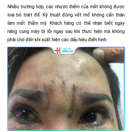
Nhiều trường hợp, các nhược điểm của mắt không được
loại bỏ triệt để. Kỹ thuật đóng vết mổ không cẩn thận
làm mất thẩm mỹ. Khách hàng có thể nhận biết ngay
nâng cung mày bị lỗi ngay sau khi thực hiện mà không
phải chờ đến khi xuất hiện các dấu hiệu điển hình.