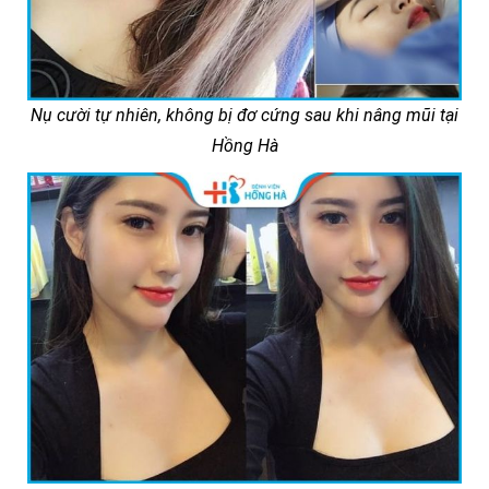
Nụ cười tự nhiên, không bị đơ cứng sau khi nâng mũi tại
Hồng Hà