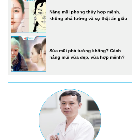
Nâng mũi phong thủy hợp mệnh,
không phá tướng và sự thật ẩn giấu
Sửa mũi phá tướng không? Cách
nâng mũi vừa đẹp, vừa hợp mệnh?