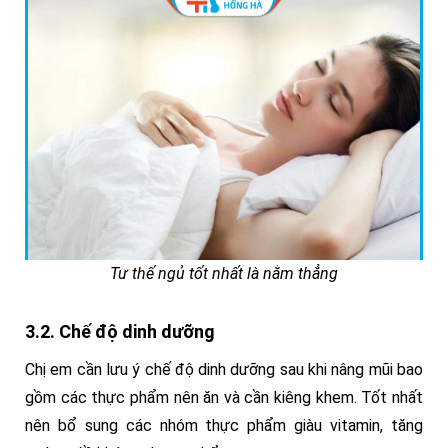
Tư thế ngủ tốt nhất là nằm thẳng
3.2. Chế độ dinh dưỡng
Chị em cần lưu ý chế độ dinh dưỡng sau khi nâng mũi bao
gồm các thực phẩm nên ăn và cần kiêng khem. Tốt nhất
nên bổ sung các nhóm thực phẩm giàu vitamin, tăng