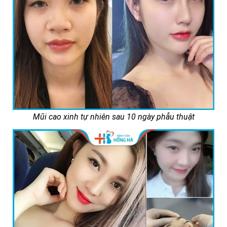
Mũi cao xinh tự nhiên sau 10 ngày phẫu thuật