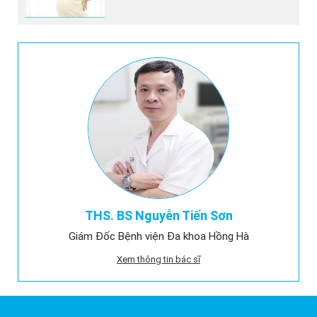
THS. BS Nguyễn Tiến Sơn
Giám Đốc Bệnh viện Đa khoa Hồng Hà
Xem thông tin bác sĩ