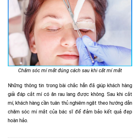
Chăm sóc mí mắt đúng cách sau khi cắt mí mắt
Những thông tin trong bài chắc hẳn đã giúp khách hàng
giải đáp cắt mí có ăn rau lang được không. Sau khi cắt
mí, khách hàng cần tuân thủ nghiêm ngặt theo hướng dẫn
chăm sóc mí mắt của bác sĩ để đảm bảo kết quả đẹp
hoàn hảo.