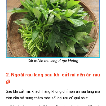
Cắt mí ăn rau lang được không
2. Ngoài rau lang sau khi cắt mí nên ăn rau
gì
Sau khi cắt mí, khách hàng không chỉ nên ăn rau lang mà
còn cần bổ sung thêm một số loại rau củ quả như: