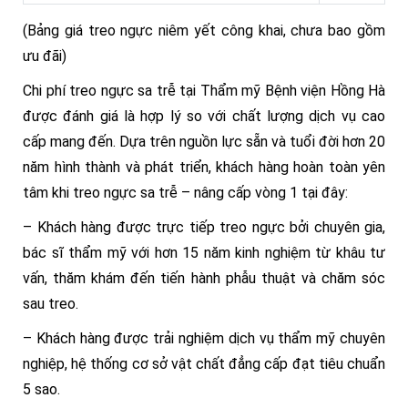
(Bảng giá treo ngực niêm yết công khai, chưa bao gồm
ưu đãi)
Chi phí treo ngực sa trễ tại Thẩm mỹ Bệnh viện Hồng Hà
được đánh giá là hợp lý so với chất lượng dịch vụ cao
cấp mang đến. Dựa trên nguồn lực sẵn và tuổi đời hơn 20
năm hình thành và phát triển, khách hàng hoàn toàn yên
tâm khi treo ngực sa trễ – nâng cấp vòng 1 tại đây:
– Khách hàng được trực tiếp treo ngực bởi chuyên gia,
bác sĩ thẩm mỹ với hơn 15 năm kinh nghiệm từ khâu tư
vấn, thăm khám đến tiến hành phẫu thuật và chăm sóc
sau treo.
– Khách hàng được trải nghiệm dịch vụ thẩm mỹ chuyên
nghiệp, hệ thống cơ sở vật chất đẳng cấp đạt tiêu chuẩn
5 sao.