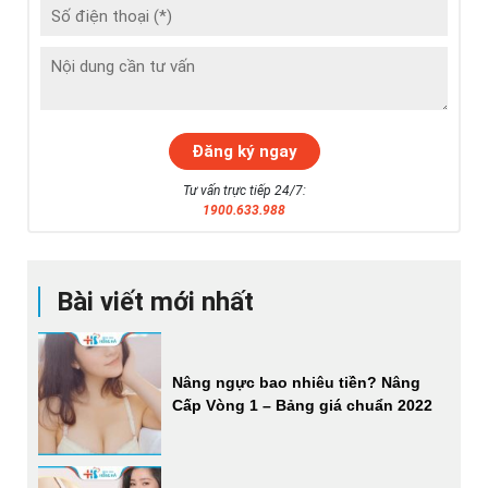
Tư vấn trực tiếp 24/7:
1900.633.988
Bài viết mới nhất
Nâng ngực bao nhiêu tiền? Nâng
Cấp Vòng 1 – Bảng giá chuẩn 2022