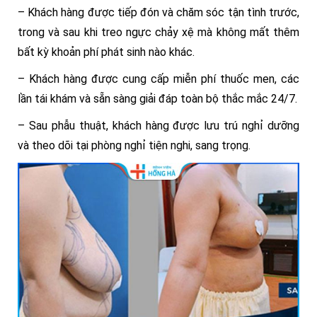
– Khách hàng được tiếp đón và chăm sóc tận tình trước,
trong và sau khi treo ngực chảy xệ mà không mất thêm
bất kỳ khoản phí phát sinh nào khác.
– Khách hàng được cung cấp miễn phí thuốc men, các
lần tái khám và sẵn sàng giải đáp toàn bộ thắc mắc 24/7.
– Sau phẫu thuật, khách hàng được lưu trú nghỉ dưỡng
và theo dõi tại phòng nghỉ tiện nghi, sang trọng.