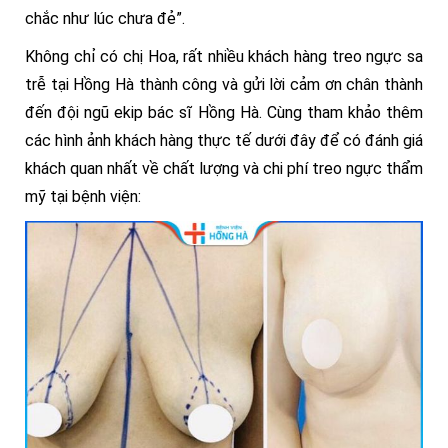
chắc như lúc chưa đẻ”.
Không chỉ có chị Hoa, rất nhiều khách hàng treo ngực sa
trễ tại Hồng Hà thành công và gửi lời cảm ơn chân thành
đến đội ngũ ekip bác sĩ Hồng Hà. Cùng tham khảo thêm
các hình ảnh khách hàng thực tế dưới đây để có đánh giá
khách quan nhất về chất lượng và chi phí treo ngực thẩm
mỹ tại bệnh viện: