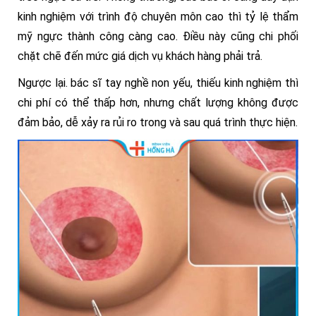
kinh nghiệm với trình độ chuyên môn cao thì tỷ lệ thẩm
mỹ ngực thành công càng cao. Điều này cũng chi phối
chặt chẽ đến mức giá dịch vụ khách hàng phải trả.
Ngược lại. bác sĩ tay nghề non yếu, thiếu kinh nghiệm thì
chi phí có thể thấp hơn, nhưng chất lượng không được
đảm bảo, dễ xảy ra rủi ro trong và sau quá trình thực hiện.