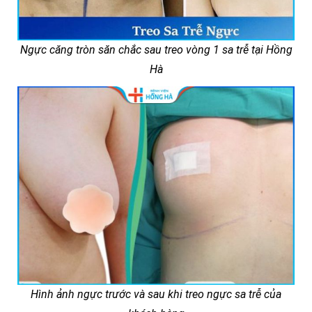
Ngực căng tròn săn chắc sau treo vòng 1 sa trễ tại Hồng
Hà
Hình ảnh ngực trước và sau khi treo ngực sa trễ của