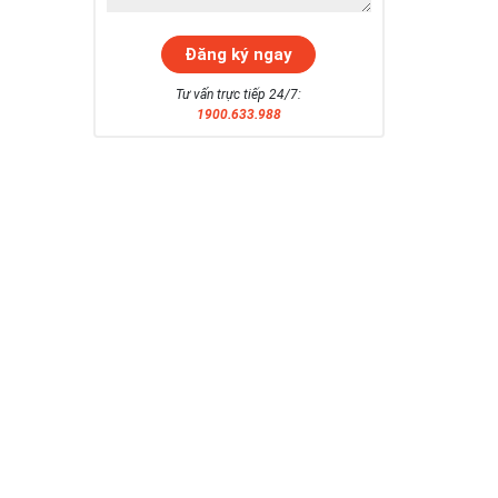
Tư vấn trực tiếp 24/7:
1900.633.988