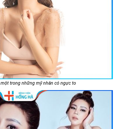
à một trong những mỹ nhân có ngực to