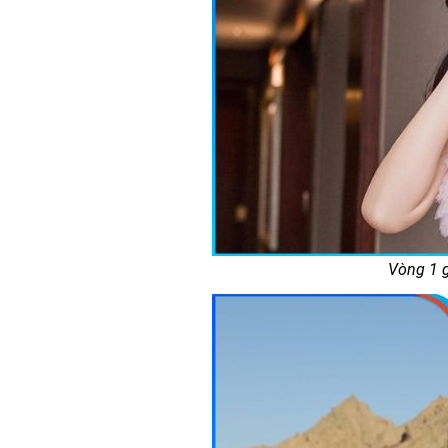
Vòng 1 g