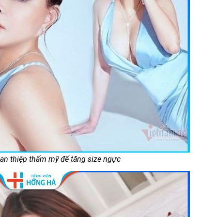
can thiệp thẩm mỹ để tăng size ngực