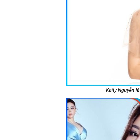
Kaity Nguyễn l