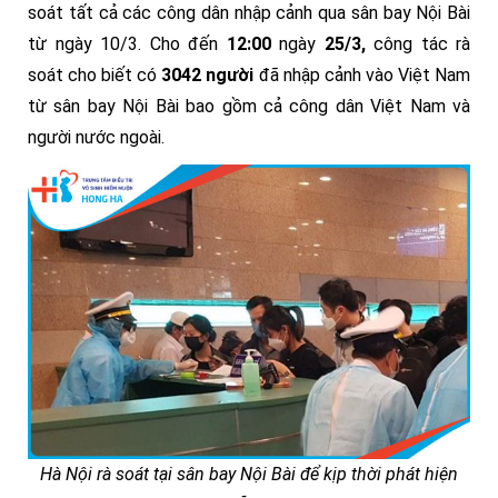
soát tất cả các công dân nhập cảnh qua sân bay Nội Bài
từ ngày 10/3. Cho đến
12:00
ngày
25/3,
công tác rà
soát cho biết có
3042 người
đã nhập cảnh vào Việt Nam
từ sân bay Nội Bài bao gồm cả công dân Việt Nam và
người nước ngoài.
Hà Nội rà soát tại sân bay Nội Bài để kịp thời phát hiện