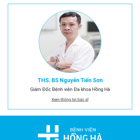
THS. BS Nguyễn Tiến Sơn
Giám Đốc Bệnh viện Đa khoa Hồng Hà
Xem thông tin bác sĩ