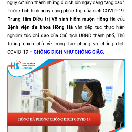
nguy cơ hình thành những ổ dịch lớn ngày càng tăng cao.”
Trước tình hình ngày càng phức tạp của dịch COVID-19,
Trung tâm Điều trị Vô sinh hiếm muộn Hồng Hà
của
Bệnh viện đa khoa Hồng Hà
vẫn tiếp tục thực hiện
nghiêm túc chỉ đạo của Chủ tịch UBND thành phố, Thủ
tướng chính phủ về công tác phòng và chống dịch
COVID-19 –
CHỐNG DỊCH NHƯ CHỐNG GIẶC
: