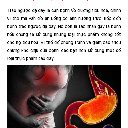
Trào ngược dạ dày là căn bệnh về đường tiêu hóa, chính
vì thế mà vấn đề ăn uống có ảnh hưởng trực tiếp đến
bệnh trào ngược dạ dày. Nó còn là tác nhân gây ra bệnh
nếu chúng ta sử dụng những loại thực phẩm không tốt
cho hệ tiêu hóa. Vì thế để phòng tránh và giảm các triệu
chứng khó chịu của bệnh, các bạn nên sử dụng một số
loại thực phẩm sau đây: