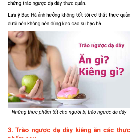
chứng trào ngược dạ dày thực quản.
Lưu ý
Bạc Hà ảnh hưởng không tốt tới cơ thắt thực quản
dưới nên không nên dùng kẹo cao su bạc hà.
Những thực phẩm tốt cho người bị trào ngược dạ dày
3. Trào ngược dạ dày kiêng ăn các thực