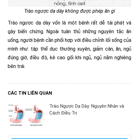
Trào ngược dạ dày không được phép ăn gì
Trào ngược dạ dày vốn là một bệnh rất dễ tái phát và
gây biến chứng. Ngoài tuân thủ những nguyên tắc ăn
uống, người bệnh cần phối hợp với điều chỉnh lối sống của
mình như: tập thể dục thường xuyên, giảm cân, ăn, ngủ
đúng giờ, điều độ, kê cao gối khi ngủ, ngủ nằm nghiêng
bên trái.
CÁC TIN LIÊN QUAN
Trào Ngược Dạ Dày: Nguyên Nhân và
Cách Điều Trị