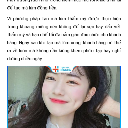
để tạo má lúm đồng tiền.
Vì phương pháp tạo má lúm thẩm mỹ được thực hiện
trong khoang miệng nên không để lại sẹo hay dấu vết
thẩm mỹ và hạn chế tối đa cảm giác đau nhức cho khách
hàng. Ngay sau khi tạo má lúm xong, khách hàng có thể
ra về luôn mà không cần kiêng khem phức tạp hay nghỉ
dưỡng nhiều ngày.