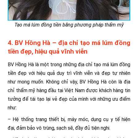
Tạo má lúm đồng tiền bằng phương pháp thẩm mỹ
4. BV Hồng Hà – địa chỉ tạo má lúm đồng
tiền đẹp, hiệu quả vĩnh viễn
BV Hồng Hà là một trong những địa chỉ tạo má lúm đồng
tiền đẹp với hiệu quả duy trì vĩnh viễn và đẹp tự nhiên
như mong muốn. Không chỉ vậy, BV Hồng Hà còn là địa
chỉ thẩm mỹ hàng đầu tại Việt Nam được khách hàng tin
tưởng để tái tạo lại vẻ đẹp của mình với những ưu điểm
như:
– Hệ thống trang thiết bị, máy móc, dụng cụ y tế hiện
đại, đảm bảo vô trùng, sạch sẽ, đầy đủ tiện nghi.