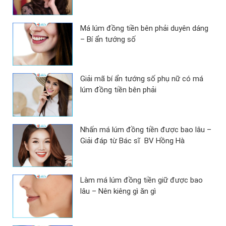
Má lúm đồng tiền bên phải duyên dáng
– Bí ẩn tướng số
Giải mã bí ẩn tướng số phụ nữ có má
lúm đồng tiền bên phải
Nhấn má lúm đồng tiền được bao lâu –
Giải đáp từ Bác sĩ BV Hồng Hà
Làm má lúm đồng tiền giữ được bao
lâu – Nên kiêng gì ăn gì