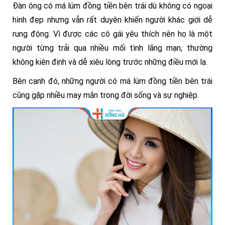
Đàn ông có má lúm đồng tiền bên trái dù không có ngoại
hình đẹp nhưng vẫn rất duyên khiến người khác giới dễ
rung động. Vì được các cô gái yêu thích nên họ là một
người từng trải qua nhiều mối tình lãng mạn, thường
không kiên định và dễ xiêu lòng trước những điều mới lạ.
Bên cạnh đó, những người có má lúm đồng tiền bên trái
cũng gặp nhiều may mắn trong đời sống và sự nghiệp.