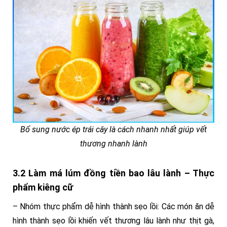
Bổ sung nước ép trái cây là cách nhanh nhất giúp vết
thương nhanh lành
3.2 Làm má lúm đồng tiền bao lâu lành – Thực
phẩm kiêng cữ
– Nhóm thực phẩm dễ hình thành sẹo lồi: Các món ăn dễ
hình thành sẹo lồi khiến vết thương lâu lành như thịt gà,