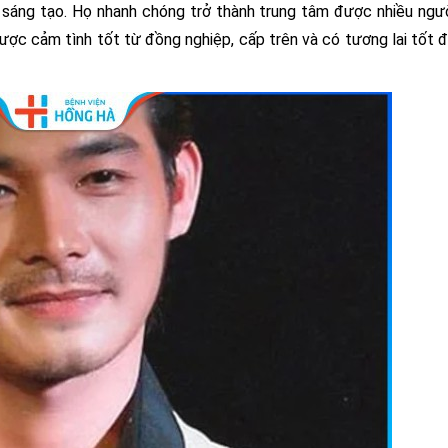
sáng tạo. Họ nhanh chóng trở thành trung tâm được nhiều ngườ
ược cảm tình tốt từ đồng nghiệp, cấp trên và có tương lai tốt đ