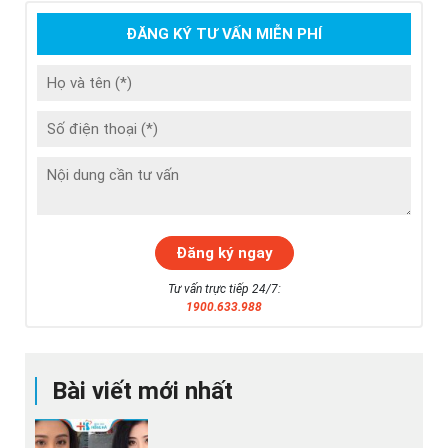
ĐĂNG KÝ TƯ VẤN MIỄN PHÍ
Tư vấn trực tiếp 24/7:
1900.633.988
Bài viết mới nhất