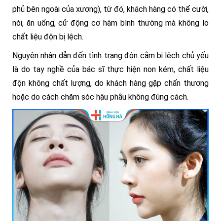
phủ bên ngoài của xương), từ đó, khách hàng có thể cười,
nói, ăn uống, cử động cơ hàm bình thường mà không lo
chất liệu độn bị lệch.
Nguyên nhân dẫn đến tình trạng độn cằm bị lệch chủ yếu
là do tay nghề của bác sĩ thực hiện non kém, chất liệu
độn không chất lượng, do khách hàng gặp chấn thương
hoặc do cách chăm sóc hậu phẫu không đúng cách.