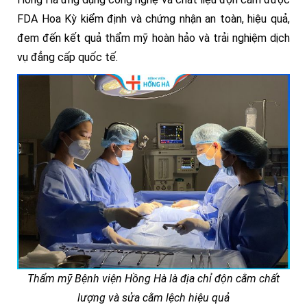
FDA Hoa Kỳ kiểm định và chứng nhận an toàn, hiệu quả,
đem đến kết quả thẩm mỹ hoàn hảo và trải nghiệm dịch
vụ đẳng cấp quốc tế.
Thẩm mỹ Bệnh viện Hồng Hà là địa chỉ độn cằm chất
lượng và sửa cằm lệch hiệu quả