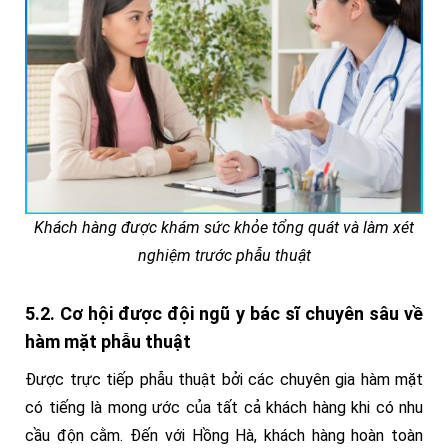
Khách hàng được khám sức khỏe tổng quát và làm xét
nghiệm trước phẫu thuật
5.2. Cơ hội được đội ngũ y bác sĩ chuyên sâu về
hàm mặt phẫu thuật
Được trực tiếp phẫu thuật bởi các chuyên gia hàm mặt
có tiếng là mong ước của tất cả khách hàng khi có nhu
cầu độn cằm. Đến với Hồng Hà, khách hàng hoàn toàn