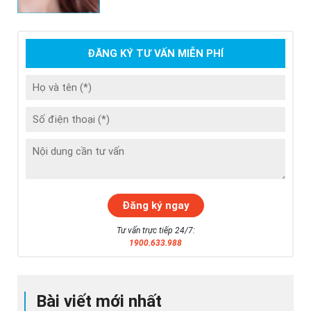
ĐĂNG KÝ TƯ VẤN MIỄN PHÍ
Tư vấn trực tiếp 24/7:
1900.633.988
Bài viết mới nhất