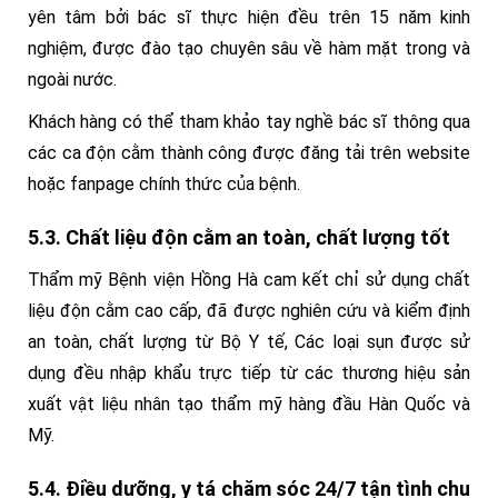
yên tâm bởi bác sĩ thực hiện đều trên 15 năm kinh
nghiệm, được đào tạo chuyên sâu về hàm mặt trong và
ngoài nước.
Khách hàng có thể tham khảo tay nghề bác sĩ thông qua
các ca độn cằm thành công được đăng tải trên website
hoặc fanpage chính thức của bệnh.
5.3. Chất liệu độn cằm an toàn, chất lượng tốt
Thẩm mỹ Bệnh viện Hồng Hà cam kết chỉ sử dụng chất
liệu độn cằm cao cấp, đã được nghiên cứu và kiểm định
an toàn, chất lượng từ Bộ Y tế, Các loại sụn được sử
dụng đều nhập khẩu trực tiếp từ các thương hiệu sản
xuất vật liệu nhân tạo thẩm mỹ hàng đầu Hàn Quốc và
Mỹ.
5.4. Điều dưỡng, y tá chăm sóc 24/7 tận tình chu