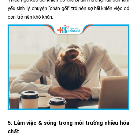
yếu sinh lý, chuyện “chăn gối” trở nên sợ hãi khiến việc có
con trở nên khó khăn.
5. Làm việc & sống trong môi trường nhiều hóa
chất