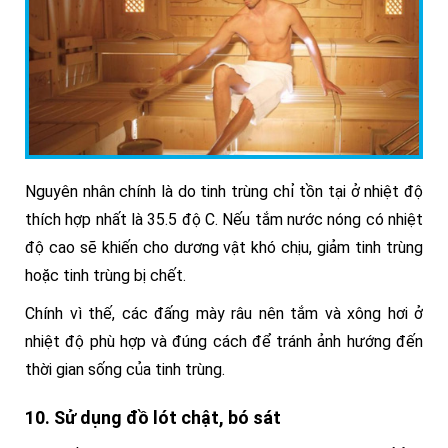
Nguyên nhân chính là do tinh trùng chỉ tồn tại ở nhiệt độ
thích hợp nhất là 35.5 độ C. Nếu tắm nước nóng có nhiệt
độ cao sẽ khiến cho dương vật khó chịu, giảm tinh trùng
hoặc tinh trùng bị chết.
Chính vì thế, các đấng mày râu nên tắm và xông hơi ở
nhiệt độ phù hợp và đúng cách để tránh ảnh hướng đến
thời gian sống của tinh trùng.
10. Sử dụng đồ lót chật, bó sát