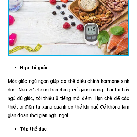
Ngủ đủ giấc
Một giấc ngủ ngon giúp cơ thể điều chỉnh hormone sinh
dục. Nếu vợ chồng bạn đang cố gắng mang thai thì hãy
ngủ đủ giấc, tối thiểu 8 tiếng mỗi đêm. Hạn chế để các
thiết bị điện tử xung quanh cơ thể khi ngủ để không làm
gián đoạn thời gian nghỉ ngơi
Tập thể dục