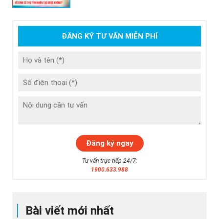
ĐĂNG KÝ TƯ VẤN MIỄN PHÍ
Tư vấn trực tiếp 24/7:
1900.633.988
Bài viết mới nhất