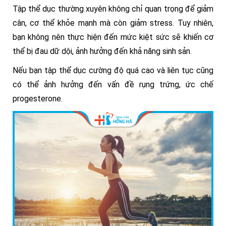
Tập thể dục thường xuyên không chỉ quan trọng để giảm
cân, cơ thể khỏe mạnh mà còn giảm stress. Tuy nhiên,
bạn không nên thực hiện đến mức kiệt sức sẽ khiến cơ
thể bị đau dữ dội, ảnh hưởng đến khả năng sinh sản.
Nếu bạn tập thể dục cường độ quá cao và liên tục cũng
có thể ảnh hưởng đến vấn đề rụng trứng, ức chế
progesterone.