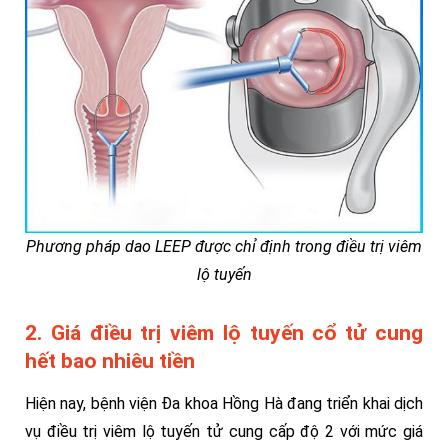
Phương pháp dao LEEP được chỉ định trong điều trị viêm
lộ tuyến
2. Giá điều trị viêm lộ tuyến cổ tử cung
hết bao nhiêu tiền
Hiện nay, bệnh viện Đa khoa Hồng Hà đang triển khai dịch
vụ điều trị viêm lộ tuyến tử cung cấp độ 2 với mức giá