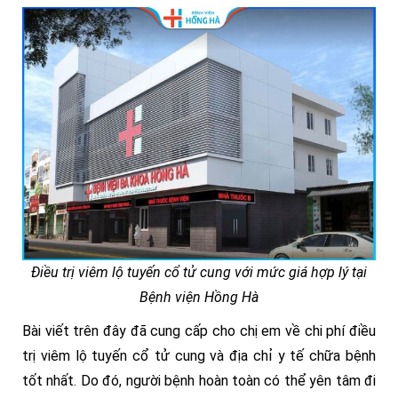
Điều trị viêm lộ tuyến cổ tử cung với mức giá hợp lý tại
Bệnh viện Hồng Hà
Bài viết trên đây đã cung cấp cho chị em về chi phí điều
trị viêm lộ tuyến cổ tử cung và địa chỉ y tế chữa bệnh
tốt nhất. Do đó, người bệnh hoàn toàn có thể yên tâm đi