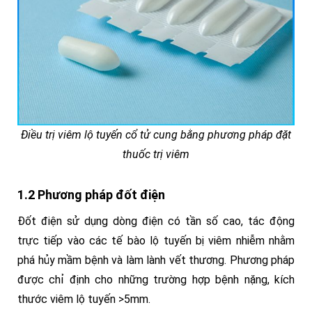
Điều trị viêm lộ tuyến cổ tử cung bằng phương pháp đặt
thuốc trị viêm
1.2 Phương pháp đốt điện
Đốt điện sử dụng dòng điện có tần số cao, tác động
trực tiếp vào các tế bào lộ tuyến bị viêm nhiễm nhằm
phá hủy mầm bệnh và làm lành vết thương. Phương pháp
được chỉ định cho những trường hợp bệnh nặng, kích
thước viêm lộ tuyến >5mm.