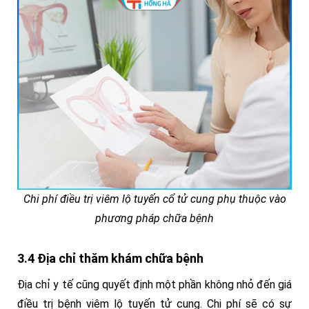
Chi phí điều trị viêm lộ tuyến cổ tử cung phụ thuộc vào
phương pháp chữa bệnh
3.4 Địa chỉ thăm khám chữa bệnh
Địa chỉ y tế cũng quyết định một phần không nhỏ đến giá
điều trị bệnh viêm lộ tuyến tử cung. Chi phí sẽ có sự