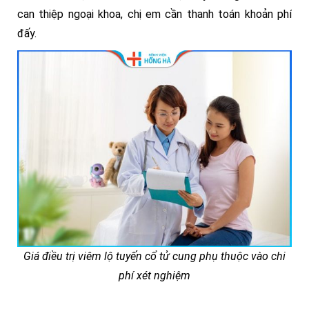
can thiệp ngoại khoa, chị em cần thanh toán khoản phí
đấy.
Giá điều trị viêm lộ tuyến cổ tử cung phụ thuộc vào chi
phí xét nghiệm