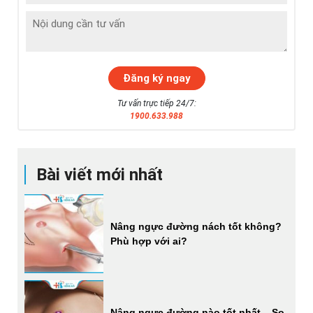
Tư vấn trực tiếp 24/7:
1900.633.988
Bài viết mới nhất
Nâng ngực đường nách tốt không?
Phù hợp với ai?
Nâng ngực đường nào tốt nhất – So