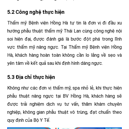
5.2 Công nghệ thực hiện
Thẩm mỹ Bệnh viện Hồng Hà tự tin là đơn vị đi đầu xu
hướng phẫu thuật thẩm mỹ Thái Lan cùng công nghệ nội
soi hiện đại, được đánh giá là bước đột phá trong lĩnh
vực thẩm mỹ nâng ngực. Tại Thẩm mỹ Bệnh viện Hồng
Hà, khách hàng hoàn toàn không cần lo lắng về sẹo và
yên tâm về kết quả sau khi định hình dáng ngực.
5.3 Địa chỉ thực hiện
Không như các đơn vị thẩm mỹ, spa nhỏ lẻ, khi thực hiện
phẫu thuật nâng ngực tại BV Hồng Hà, khách hàng sẽ
được trải nghiệm dịch vụ tư vấn, thăm khám chuyên
nghiệp, không gian phẫu thuật vô trùng, đạt chuẩn theo
quy định của Bộ Y Tế.