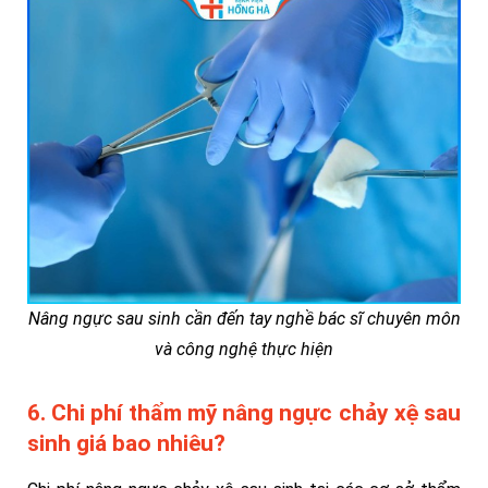
Nâng ngực sau sinh cần đến tay nghề bác sĩ chuyên môn
và công nghệ thực hiện
6. Chi phí thẩm mỹ nâng ngực chảy xệ sau
sinh giá bao nhiêu?