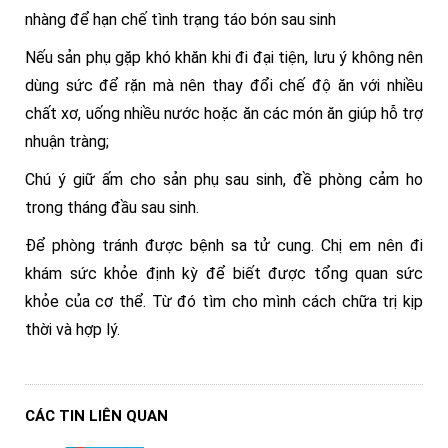
nhàng để hạn chế tình trạng táo bón sau sinh
Nếu sản phụ gặp khó khăn khi đi đại tiện, lưu ý không nên
dùng sức để rặn mà nên thay đổi chế độ ăn với nhiều
chất xơ, uống nhiều nước hoặc ăn các món ăn giúp hỗ trợ
nhuận tràng;
Chú ý giữ ấm cho sản phụ sau sinh, đề phòng cảm ho
trong tháng đầu sau sinh.
Để phòng tránh được bệnh sa tử cung. Chị em nên đi
khám sức khỏe định kỳ để biết được tổng quan sức
khỏe của cơ thể. Từ đó tìm cho mình cách chữa trị kịp
thời và hợp lý.
CÁC TIN LIÊN QUAN