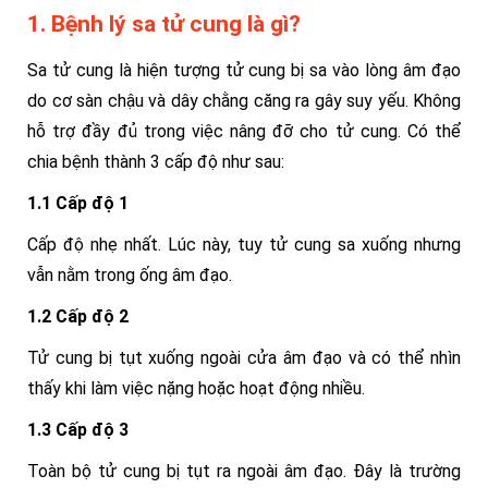
1. Bệnh lý sa tử cung là gì?
Sa tử cung là hiện tượng tử cung bị sa vào lòng âm đạo
do cơ sàn chậu và dây chằng căng ra gây suy yếu. Không
hỗ trợ đầy đủ trong việc nâng đỡ cho tử cung. Có thể
chia bệnh thành 3 cấp độ như sau:
1.1 Cấp độ 1
Cấp độ nhẹ nhất. Lúc này, tuy tử cung sa xuống nhưng
vẫn nằm trong ống âm đạo.
1.2 Cấp độ 2
Tử cung bị tụt xuống ngoài cửa âm đạo và có thể nhìn
thấy khi làm việc nặng hoặc hoạt động nhiều.
1.3 Cấp độ 3
Toàn bộ tử cung bị tụt ra ngoài âm đạo. Đây là trường