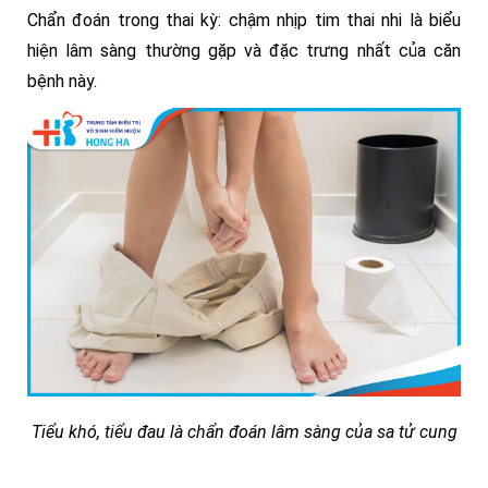
Chẩn đoán trong thai kỳ: chậm nhịp tim thai nhi là biểu
hiện lâm sàng thường gặp và đặc trưng nhất của căn
bệnh này.
Tiểu khó, tiểu đau là chẩn đoán lâm sàng của sa tử cung