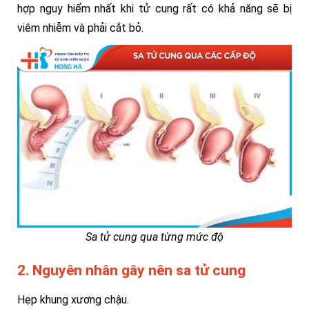
hợp nguy hiểm nhất khi tử cung rất có khả năng sẽ bị
viêm nhiễm và phải cắt bỏ.
Sa tử cung qua từng mức độ
2. Nguyên nhân gây nên sa tử cung
Hẹp khung xương chậu.