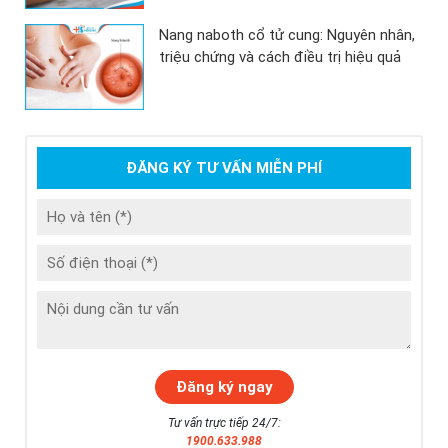
Nang naboth cổ tử cung: Nguyên nhân,
triệu chứng và cách điều trị hiệu quả
ĐĂNG KÝ TƯ VẤN MIỄN PHÍ
Tư vấn trực tiếp 24/7:
1900.633.988