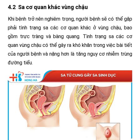
4.2 Sa cơ quan khác vùng chậu
Khi bệnh trở nên nghiêm trọng, người bệnh sẽ có thể gặp
phải tình trạng sa các cơ quan khác ở vùng chậu, bao
gồm trực tràng và bàng quang. Tình trạng sa các cơ
quan vùng chậu có thể gây ra khó khăn trong việc bài tiết
của người bệnh và nặng hơn là tăng nguy cơ nhiễm trùng
đường tiểu.