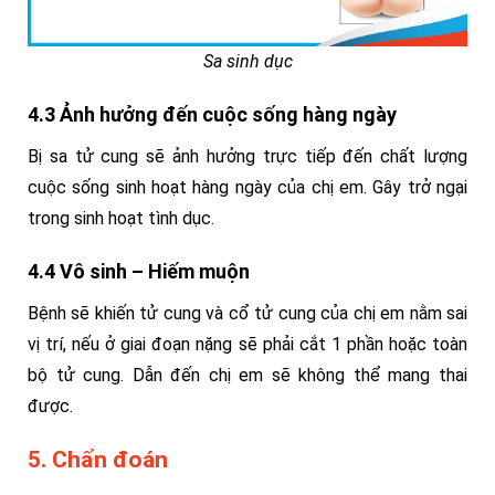
Sa sinh dục
4.3 Ảnh hưởng đến cuộc sống hàng ngày
Bị sa tử cung sẽ ảnh hưởng trực tiếp đến chất lượng
cuộc sống sinh hoạt hàng ngày của chị em. Gây trở ngại
trong sinh hoạt tình dục.
4.4 Vô sinh – Hiếm muộn
Bệnh sẽ khiến tử cung và cổ tử cung của chị em nằm sai
vị trí, nếu ở giai đoạn nặng sẽ phải cắt 1 phần hoặc toàn
bộ tử cung. Dẫn đến chị em sẽ không thể mang thai
được.
5. Chẩn đoán