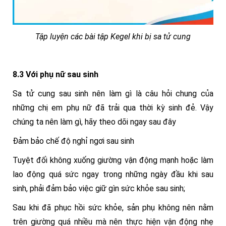
Tập luyện các bài tập Kegel khi bị sa tử cung
8.3 Với phụ nữ sau sinh
Sa tử cung sau sinh nên làm gì là câu hỏi chung của
những chị em phụ nữ đã trải qua thời kỳ sinh đẻ. Vậy
chúng ta nên làm gì, hãy theo dõi ngay sau đây
Đảm bảo chế độ nghỉ ngơi sau sinh
Tuyệt đối không xuống giường vận động mạnh hoặc làm
lao động quá sức ngay trong những ngày đầu khi sau
sinh, phải đảm bảo việc giữ gìn sức khỏe sau sinh;
Sau khi đã phục hồi sức khỏe, sản phụ không nên nằm
trên giường quá nhiều mà nên thực hiện vận động nhẹ