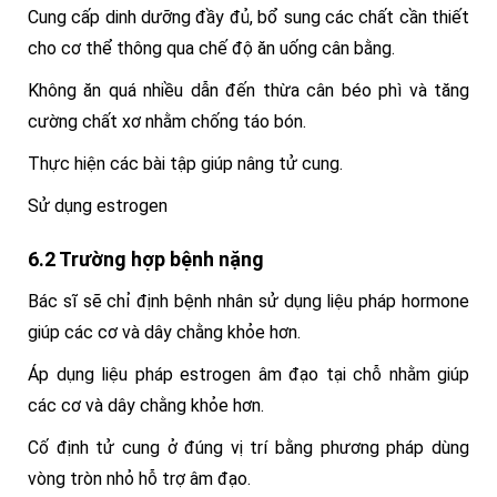
Cung cấp dinh dưỡng đầy đủ, bổ sung các chất cần thiết
cho cơ thể thông qua chế độ ăn uống cân bằng.
Không ăn quá nhiều dẫn đến thừa cân béo phì và tăng
cường chất xơ nhằm chống táo bón.
Thực hiện các bài tập giúp nâng tử cung.
Sử dụng estrogen
6.2 Trường hợp bệnh nặng
Bác sĩ sẽ chỉ định bệnh nhân sử dụng liệu pháp hormone
giúp các cơ và dây chằng khỏe hơn.
Áp dụng liệu pháp estrogen âm đạo tại chỗ nhằm giúp
các cơ và dây chằng khỏe hơn.
Cố định tử cung ở đúng vị trí bằng phương pháp dùng
vòng tròn nhỏ hỗ trợ âm đạo.