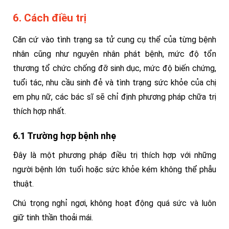
6. Cách điều trị
Căn cứ vào tình trạng sa tử cung cụ thể của từng bệnh
nhân cũng như nguyên nhân phát bệnh, mức độ tổn
thương tổ chức chống đỡ sinh dục, mức độ biến chứng,
tuổi tác, nhu cầu sinh đẻ và tình trạng sức khỏe của chị
em phụ nữ, các bác sĩ sẽ chỉ định phương pháp chữa trị
thích hợp nhất.
6.1 Trường hợp bệnh nhẹ
Đây là một phương pháp điều trị thích hợp với những
người bệnh lớn tuổi hoặc sức khỏe kém không thể phẫu
thuật.
Chú trọng nghỉ ngơi, không hoạt động quá sức và luôn
giữ tinh thần thoải mái.