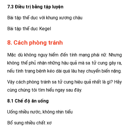
7.3 Điều trị bằng tập luyện
Bài tập thể dục với khung xương chậu
Bài tập thể dục Kegel
8. Cách phòng tránh
Mặc dù không nguy hiểm đến tính mạng phái nữ. Nhưng
không thể phủ nhận những hậu quả mà sa tử cung gây ra,
nếu tình trạng bệnh kéo dài quá lâu hay chuyển biến nặng.
Vậy cách phòng tránh sa tử cung hiệu quả nhất là gì? Hãy
cùng chúng tôi tìm hiểu ngay sau đây.
8.1 Chế độ ăn uống
Uống nhiều nước, không nhịn tiểu
Bổ sung nhiều chất xơ