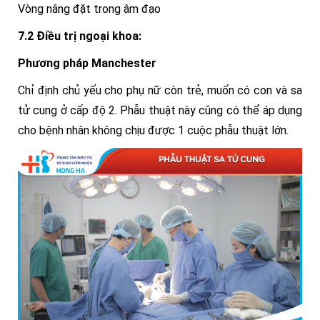
Vòng nâng đặt trong âm đạo
7.2 Điều trị ngoại khoa:
Phương pháp Manchester
Chỉ định chủ yếu cho phụ nữ còn trẻ, muốn có con và sa
tử cung ở cấp độ 2. Phẫu thuật này cũng có thể áp dụng
cho bệnh nhân không chịu được 1 cuộc phẫu thuật lớn.