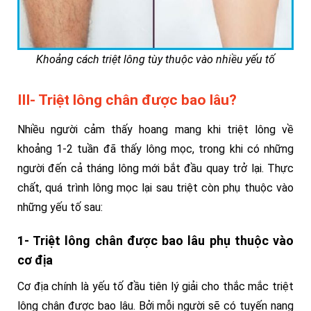
Khoảng cách triệt lông tùy thuộc vào nhiều yếu tố
III- Triệt lông chân được bao lâu?
Nhiều người cảm thấy hoang mang khi triệt lông về
khoảng 1-2 tuần đã thấy lông mọc, trong khi có những
người đến cả tháng lông mới bắt đầu quay trở lại. Thực
chất, quá trình lông mọc lại sau triệt còn phụ thuộc vào
những yếu tố sau:
1- Triệt lông chân được bao lâu phụ thuộc vào
cơ địa
Cơ địa chính là yếu tố đầu tiên lý giải cho thắc mắc triệt
lông chân được bao lâu. Bởi mỗi người sẽ có tuyến nang