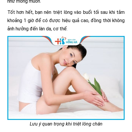
như mong muốn.
Tốt hơn hết, bạn nên triệt lông vào buổi tối sau khi tắm
khoảng 1 giờ để có được hiệu quả cao, đồng thời không
ảnh hưởng đến làn da, cơ thể.
Lưu ý quan trọng khi triệt lông chân