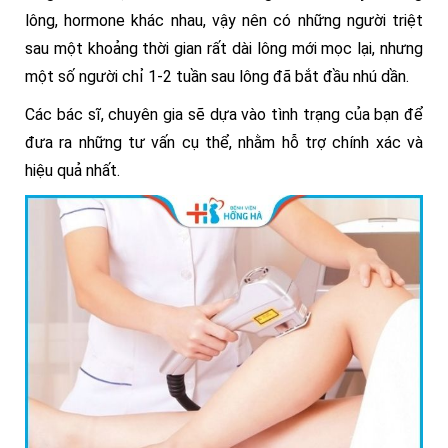
lông, hormone khác nhau, vậy nên có những người triệt
sau một khoảng thời gian rất dài lông mới mọc lại, nhưng
một số người chỉ 1-2 tuần sau lông đã bắt đầu nhú dần.
Các bác sĩ, chuyên gia sẽ dựa vào tình trạng của bạn để
đưa ra những tư vấn cụ thể, nhằm hỗ trợ chính xác và
hiệu quả nhất.