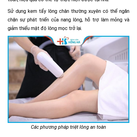
Sử dụng kem tẩy lông chân thường xuyên có thể ngăn
chặn sự phát triển của nang lông, hỗ trợ làm mỏng và
giảm thiểu mật độ lông mọc trở lại.
Các phương pháp triệt lông an toàn