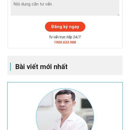
Tư vấn trực tiếp 24/7:
1900.633.988
Bài viết mới nhất