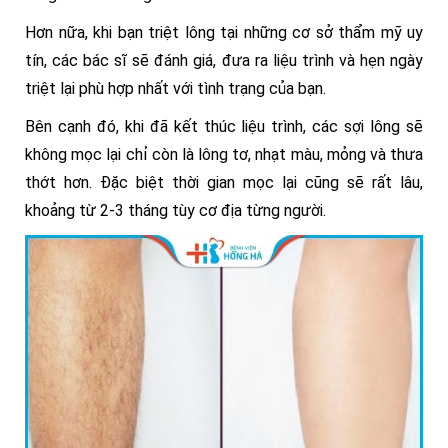
Hơn nữa, khi bạn triệt lông tại những cơ sở thẩm mỹ uy
tín, các bác sĩ sẽ đánh giá, đưa ra liệu trình và hẹn ngày
triệt lại phù hợp nhất với tình trạng của bạn.
Bên cạnh đó, khi đã kết thúc liệu trình, các sợi lông sẽ
không mọc lại chỉ còn là lông tơ, nhạt màu, mỏng và thưa
thớt hơn. Đặc biệt thời gian mọc lại cũng sẽ rất lâu,
khoảng từ 2-3 tháng tùy cơ địa từng người.