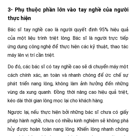
3- Phụ thuộc phần lớn vào tay nghề của người
thực hiện
Bác sĩ tay nghề cao là người quyết định 95% hiệu quả
của một liệu trình triệt lông. Bác sĩ là người trực tiếp
ứng dụng công nghệ để thực hiện các kỹ thuật, thao tác
máy lên vị trí cần triệt.
Do đó, các bác sĩ có tay nghề cao sẽ di chuyển máy một
cách chính xác, an toàn và nhanh chóng để ức chế sự
phát triển nang lông, không làm ảnh hưởng đến những
vùng da xung quanh. Đồng thời nâng cao hiệu quả triệt,
kéo dài thời gian lông mọc lại cho khách hàng.
Ngược lại, nếu thực hiện bởi những bác sĩ chưa có giấy
phép hành nghề, chưa có nhiều kinh nghiệm sẽ không phá
hủy được hoàn toàn nang lông. Khiến lông nhanh chóng