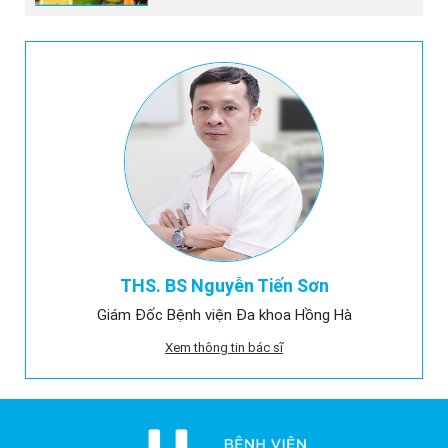
THS. BS Nguyễn Tiến Sơn
Giám Đốc Bệnh viện Đa khoa Hồng Hà
Xem thông tin bác sĩ