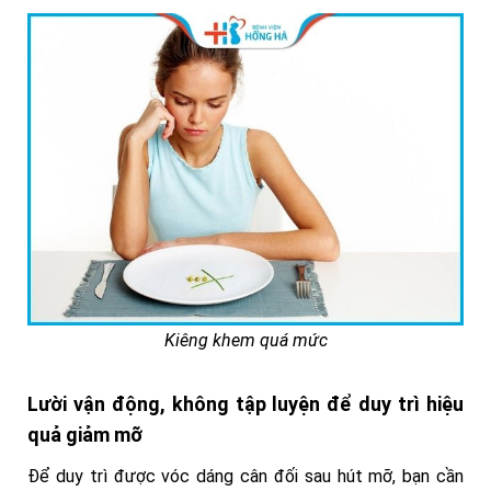
Kiêng khem quá mức
Lười vận động, không tập luyện để duy trì hiệu
quả giảm mỡ
Để duy trì được vóc dáng cân đối sau hút mỡ, bạn cần