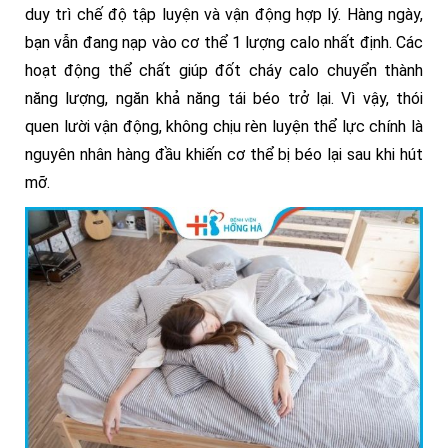
duy trì chế độ tập luyện và vận động hợp lý. Hàng ngày,
bạn vẫn đang nạp vào cơ thể 1 lượng calo nhất định. Các
hoạt động thể chất giúp đốt cháy calo chuyển thành
năng lượng, ngăn khả năng tái béo trở lại. Vì vậy, thói
quen lười vận động, không chịu rèn luyện thể lực chính là
nguyên nhân hàng đầu khiến cơ thể bị béo lại sau khi hút
mỡ.