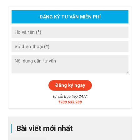
ĐĂNG KÝ TƯ VẤN MIỄN PHÍ
Tư vấn trực tiếp 24/7:
1900.633.988
Bài viết mới nhất