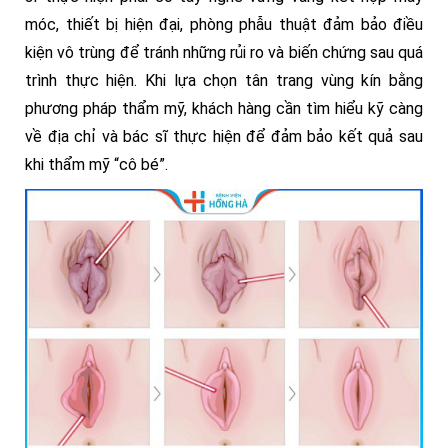
móc, thiết bị hiện đại, phòng phẫu thuật đảm bảo điều
kiện vô trùng để tránh những rủi ro và biến chứng sau quá
trình thực hiện. Khi lựa chọn tân trang vùng kín bằng
phương pháp thẩm mỹ, khách hàng cần tìm hiểu kỹ càng
về địa chỉ và bác sĩ thực hiện để đảm bảo kết quả sau
khi thẩm mỹ “cô bé”.