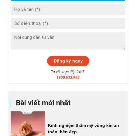
Tư vấn trực tiếp 24/7:
1900.633.988
Bài viết mới nhất
Kinh nghiệm thẩm mỹ vùng kín an
toàn, bền đẹp