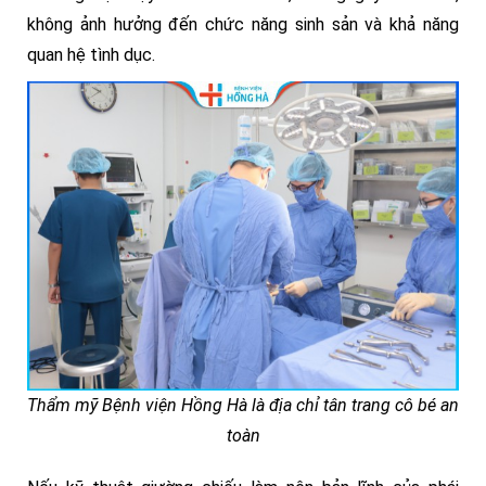
không ảnh hưởng đến chức năng sinh sản và khả năng
quan hệ tình dục.
Thẩm mỹ Bệnh viện Hồng Hà là địa chỉ tân trang cô bé an
toàn