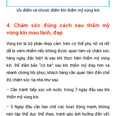
Ưu điểm và nhược điểm khi thẩm mỹ vùng kín
4. Chăm sóc đúng cách sau thẩm mỹ
vùng kín mau lành, đẹp
Vùng kín là bộ phận nhạy cảm trên cơ thể phụ nữ và rất
dễ bị viêm nhiễm nếu không được quan tâm và chăm sóc
hàng ngày, đặc biệt là sau khi thực hiện thẩm mỹ vùng
kín. Để đảm bảo “cô bé” sau khi thẩm mỹ đẹp hơn và
nhanh chóng hồi phục, khách hàng cần quan tâm đến chế
độ chăm sóc tại nhà như sau:
– Cần tránh tiếp xúc với nước trong 7 ngày đầu sau khi
thẩm mỹ vùng kín.
– 5 Ngày đầu cần hạn chế các hoạt động mạnh, không
nên tập thể dục thể thao, tránh gây ảnh hưởng đến vết