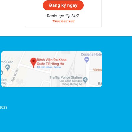
Tư vấn trực tiếp 24/7:
1900.633.988
/2023