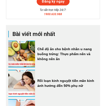
Tư vấn trực tiếp 24/7:
1900.633.988
Bài viết mới nhất
Chế độ ăn cho bệnh nhân u nang
buồng trứng: Thực phẩm nên và
không nên ăn
Rối loạn kinh nguyệt tiền mãn kinh
ảnh hưởng đến 50% phụ nữ