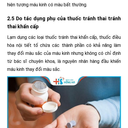
hiện tượng máu kinh có màu bất thường.
2.5 Do tác dụng phụ của thuốc tránh thai tránh
thai khẩn cấp
Lạm dụng các loại thuốc tránh thai khẩn cấp, thuốc điều
hòa nội tiết tố chứa các thành phần có khả năng làm
thay đổi màu sắc của máu kinh nhưng không có chỉ định
từ bác sĩ chuyên khoa, là nguyên nhân hàng đầu khiến
máu kinh thay đổi màu sắc.