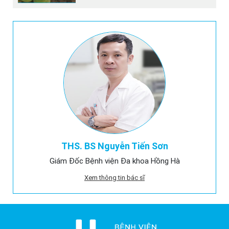
THS. BS Nguyễn Tiến Sơn
Giám Đốc Bệnh viện Đa khoa Hồng Hà
Xem thông tin bác sĩ