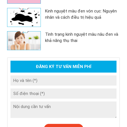
Kinh nguyệt màu đen vón cục: Nguyên
nhân và cách điều trị hiệu quả
Tình trạng kinh nguyệt màu nâu đen và
khả năng thụ thai
ĐĂNG KÝ TƯ VẤN MIỄN PHÍ