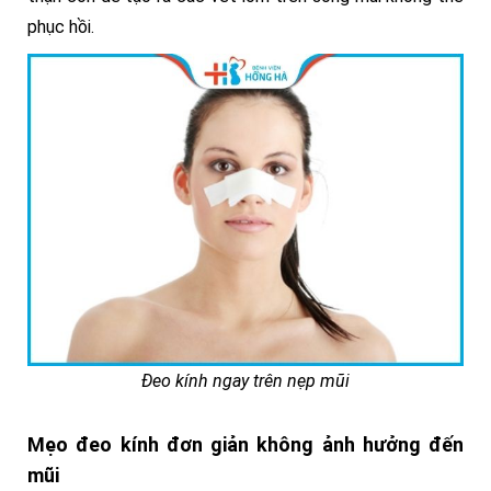
phục hồi.
Đeo kính ngay trên nẹp mũi
Mẹo đeo kính đơn giản không ảnh hưởng đến
mũi