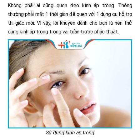
Không phải ai cũng quen đeo kính áp tròng. Thông
thường phải mất 1 thời gian để quen với 1 dụng cụ hỗ trợ
thị giác mới. Vì vậy, lời khuyên dành cho bạn là nên thử
dùng kính áp tròng trong vài tuần trước phẫu thuật.
Sử dụng kính áp tròng