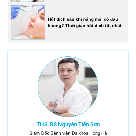
Hút dịch sau khi nâng mũi có đau
không? Thời gian hút dịch tốt nhất
THS. BS Nguyễn Tiến Sơn
Giám Đốc Bệnh viện Đa khoa Hồng Hà