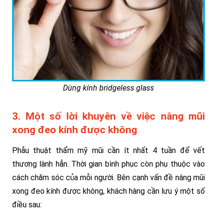
Dùng kính bridgeless glass
3. Một số lời khuyên về việc nâng mũi
xong đeo kính được không
Phẫu thuật thẩm mỹ mũi cần ít nhất 4 tuần để vết
thương lành hẳn. Thời gian bình phục còn phụ thuộc vào
cách chăm sóc của mỗi người. Bên cạnh vấn đề nâng mũi
xong đeo kính được không, khách hàng cần lưu ý một số
điều sau: