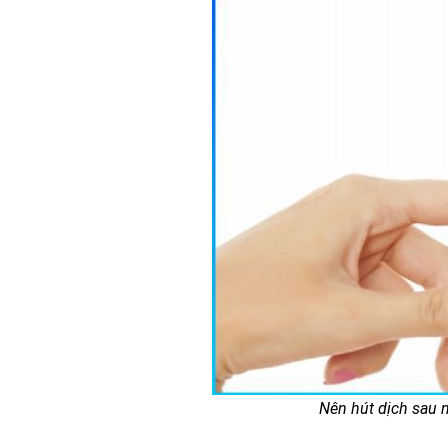
Nên hút dịch sau 