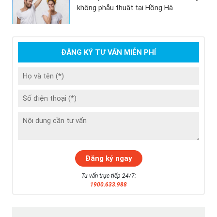
không phẫu thuật tại Hồng Hà
ĐĂNG KÝ TƯ VẤN MIỄN PHÍ
Tư vấn trực tiếp 24/7:
1900.633.988