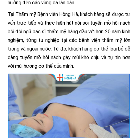
hưởng đến các vùng da lân cận.
Tại Thẩm mỹ Bệnh viện Hồng Hà, khách hàng sẽ được tư
vấn trực tiếp và thực hiện hút nội soi tuyến mồ hôi nách
bởi đội ngũ bác sĩ thẩm mỹ hàng đầu với hơn 20 năm kinh
nghiệm, từng tu nghiệp tại các bệnh viện thẩm mỹ lớn
trong và ngoài nước. Từ đó, khách hàng có thể loại bỏ dễ
dàng tuyến mồ hôi nách gây mùi khó chịu và tự tin hơn
với mùi hương cơ thể của mình.