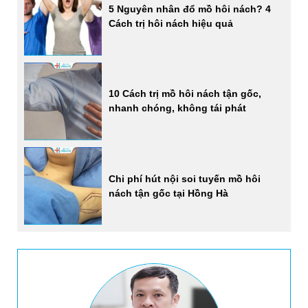
5 Nguyên nhân đổ mồ hôi nách? 4
Cách trị hôi nách hiệu quả
10 Cách trị mồ hôi nách tận gốc,
nhanh chóng, không tái phát
Chi phí hút nội soi tuyến mồ hôi
nách tận gốc tại Hồng Hà